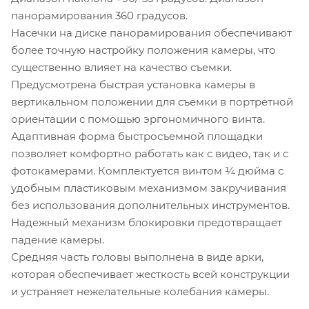
панорамирования 360 градусов.
Насечки на диске панорамирования обеспечивают
более точную настройку положения камеры, что
существенно влияет на качество съемки.
Предусмотрена быстрая установка камеры в
вертикальном положении для съемки в портретной
ориентации с помощью эргономичного винта.
Адаптивная форма быстросъемной площадки
позволяет комфортно работать как с видео, так и с
фотокамерами. Комплектуется винтом ¼ дюйма с
удобным пластиковым механизмом закручивания
без использования дополнительных инструментов.
Надежный механизм блокировки предотвращает
падение камеры.
Средняя часть головы выполнена в виде арки,
которая обеспечивает жесткость всей конструкции
и устраняет нежелательные колебания камеры.