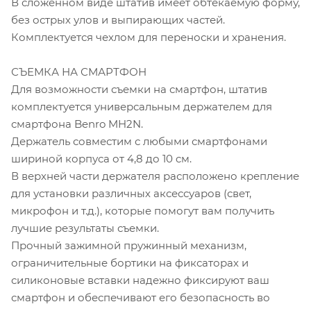
В сложенном виде штатив имеет обтекаемую форму,
без острых улов и выпирающих частей.
Комплектуется чехлом для переноски и хранения.
СЪЕМКА НА СМАРТФОН
Для возможности съемки на смартфон, штатив
комплектуется универсальным держателем для
смартфона Benro MH2N.
Держатель совместим с любыми смартфонами
шириной корпуса от 4,8 до 10 cм.
В верхней части держателя расположено крепление
для установки различных аксессуаров (свет,
микрофон и т.д.), которые помогут вам получить
лучшие результаты съемки.
Прочный зажимной пружинный механизм,
ограничительные бортики на фиксаторах и
силиконовые вставки надежно фиксируют ваш
смартфон и обеспечивают его безопасность во