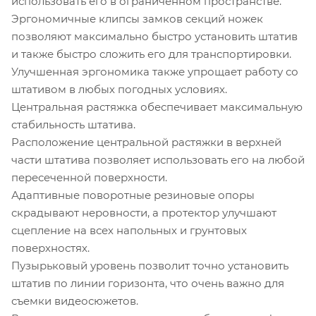
использовать его в ограниченном пространстве.
Эргономичные клипсы замков секций ножек
позволяют максимально быстро установить штатив
и также быстро сложить его для транспортировки.
Улучшенная эргономика также упрощает работу со
штативом в любых погодных условиях.
Центральная растяжка обеспечивает максимальную
стабильность штатива.
Расположение центральной растяжки в верхней
части штатива позволяет использовать его на любой
пересеченной поверхности.
Адаптивные поворотные резиновые опоры
скрадывают неровности, а протектор улучшают
сцепление на всех напольных и грунтовых
поверхностях.
Пузырьковый уровень позволит точно установить
штатив по линии горизонта, что очень важно для
съемки видеосюжетов.