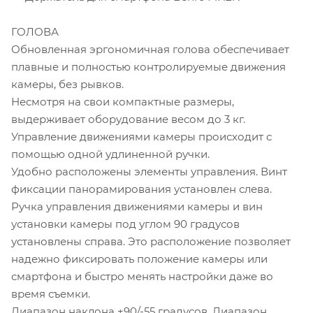
ГОЛОВА
Обновленная эргономичная голова обеспечивает
плавные и полностью контролируемые движения
камеры, без рывков.
Несмотря на свои компактные размеры,
выдерживает оборудование весом до 3 кг.
Управление движениями камеры происходит с
помощью одной удлиненной ручки.
Удобно расположены элементы управления. Винт
фиксации панорамирования установлен слева.
Ручка управления движениями камеры и вин
установки камеры под углом 90 градусов
установлены справа. Это расположение позволяет
надежно фиксировать положение камеры или
смартфона и быстро менять настройки даже во
время съемки.
Диапазон наклона +90/-55 градусов. Диапазон