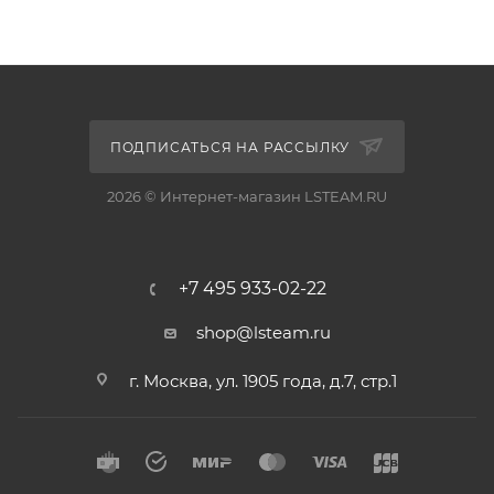
ПОДПИСАТЬСЯ НА РАССЫЛКУ
2026 © Интернет-магазин LSTEAM.RU
+7 495 933-02-22
shop@lsteam.ru
г. Москва, ул. 1905 года, д.7, стр.1