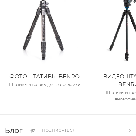
ФОТОШТАТИВЫ BENRO
ВИДЕОШТ
BENR
Штативы и головы для фотосъемки
Штативы и гол
видеосъе
Блог
ПОДПИСАТЬСЯ