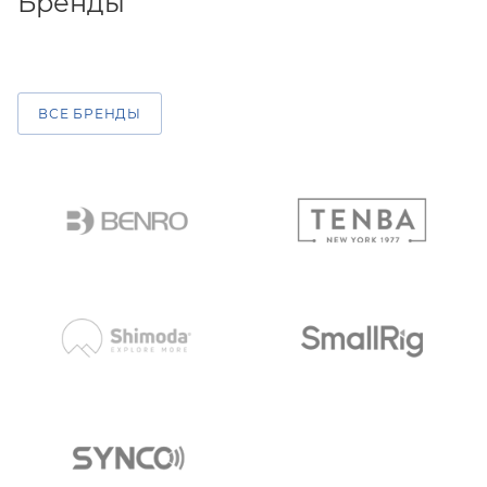
Бренды
ВСЕ БРЕНДЫ