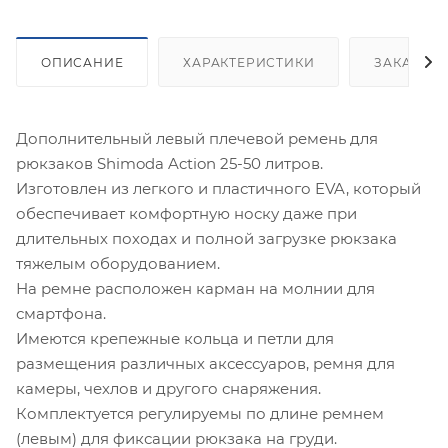
ОПИСАНИЕ
ХАРАКТЕРИСТИКИ
ЗАКАЗАТ
Дополнительный левый плечевой ремень для
рюкзаков Shimoda Action 25-50 литров.
Изготовлен из легкого и пластичного EVA, который
обеспечивает комфортную носку даже при
длительных походах и полной загрузке рюкзака
тяжелым оборудованием.
На ремне расположен карман на молнии для
смартфона.
Имеются крепежные кольца и петли для
размещения различных аксессуаров, ремня для
камеры, чехлов и другого снаряжения.
Комплектуется регулируемы по длине ремнем
(левым) для фиксации рюкзака на груди.