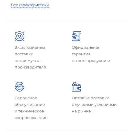
Все характеристики
Эксклюзивные
Официальная
поставки
гарантия
напрямую от
на всю продукцию
производителя
Сервисное
Оптовые поставки
обслуживание
с лучшими условиями
и техническое
на рынке
сопровождение