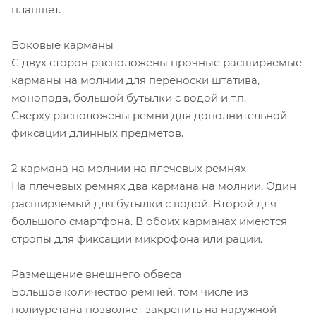
планшет.
Боковые карманы
С двух сторон расположены прочные расширяемые
карманы на молнии для переноски штатива,
монопода, большой бутылки с водой и т.п.
Сверху расположены ремни для дополнительной
фиксации длинных предметов.
2 кармана на молнии на плечевых ремнях
На плечевых ремнях два кармана на молнии. Один
расширяемый для бутылки с водой. Второй для
большого смартфона. В обоих карманах имеются
стропы для фиксации микрофона или рации.
Размещение внешнего обвеса
Большое количество ремней, том числе из
полиуретана позволяет закрепить на наружной