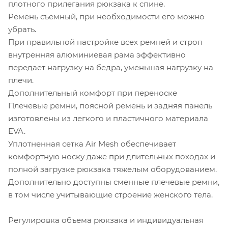
плотного прилегания рюкзака к спине.
Ремень съемный, при необходимости его можно
убрать.
При правильной настройке всех ремней и строп
внутренняя алюминиевая рама эффективно
передает нагрузку на бедра, уменьшая нагрузку на
плечи.
Дополнительный комфорт при переноске
Плечевые ремни, поясной ремень и задняя панель
изготовлены из легкого и пластичного материала
EVA.
Уплотненная сетка Air Mesh обеспечивает
комфортную носку даже при длительных походах и
полной загрузке рюкзака тяжелым оборудованием.
Дополнительно доступны сменные плечевые ремни,
в том числе учитывающие строение женского тела.
Регулировка объема рюкзака и индивидуальная