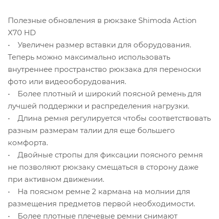
Полезные обновления в рюкзаке Shimoda Action
X70 HD
• Увеличен размер вставки для оборудования.
Теперь можно максимально использовать
внутреннее пространство рюкзака для переноски
фото или видеооборудования.
• Более плотный и широкий поясной ремень для
лучшей поддержки и распределения нагрузки.
• Длина ремня регулируется чтобы соответствовать
разным размерам талии для еще большего
комфорта.
• Двойные стропы для фиксации поясного ремня
не позволяют рюкзаку смещаться в сторону даже
при активном движении.
• На поясном ремне 2 кармана на молнии для
размещения предметов первой необходимости.
• Более плотные плечевые ремни снимают