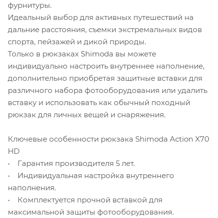
фурнитуры.
Идеальный выбор для активных путешествий на
дальние расстояния, съемки экстремальных видов
спорта, пейзажей и дикой природы.
Только в рюкзаках Shimoda вы можете
индивидуально настроить внутреннее наполнение,
дополнительно приобретая защитные вставки для
различного набора фотооборудования или удалить
вставку и использовать как обычный походный
рюкзак для личных вещей и снаряжения.
Ключевые особенности рюкзака Shimoda Action X70
HD
• Гарантия производителя 5 лет.
• Индивидуальная настройка внутреннего
наполнения.
• Комплектуется прочной вставкой для
максимальной защиты фотооборудования.