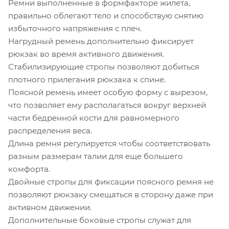
Ремни выполненные в формфакторе жилета,
правильно облегают тело и способствую снятию
избыточного напряжения с плеч.
Нагрудный ремень дополнительно фиксирует
рюкзак во время активного движения.
Стабилизирующие стропы позволяют добиться
плотного прилегания рюкзака к спине.
Поясной ремень имеет особую форму с вырезом,
что позволяет ему располагаться вокруг верхней
части бедренной кости для равномерного
распределения веса.
Длина ремня регулируется чтобы соответствовать
разным размерам талии для еще большего
комфорта.
Двойные стропы для фиксации поясного ремня не
позволяют рюкзаку смещаться в сторону даже при
активном движении.
Дополнительные боковые стропы служат для