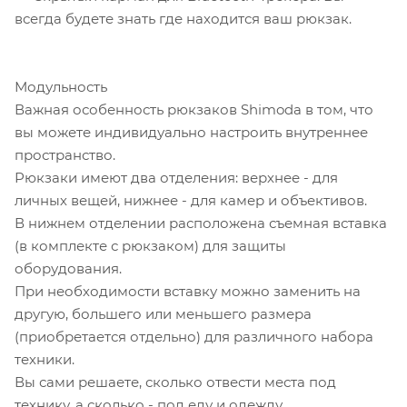
всегда будете знать где находится ваш рюкзак.
Модульность
Важная особенность рюкзаков Shimoda в том, что
вы можете индивидуально настроить внутреннее
пространство.
Рюкзаки имеют два отделения: верхнее - для
личных вещей, нижнее - для камер и объективов.
В нижнем отделении расположена съемная вставка
(в комплекте с рюкзаком) для защиты
оборудования.
При необходимости вставку можно заменить на
другую, большего или меньшего размера
(приобретается отдельно) для различного набора
техники.
Вы сами решаете, сколько отвести места под
технику, а сколько - под еду и одежду.