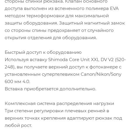
стороны спинки рюкзака. Клапан основного
доступа выполнен из вспененного полимера EVA
методом термоформовки для максимальной
защиты оборудования. Защитный магнитный замок
со стороны спины предохраняет от случайного
открытия отделения для оборудования.
Быстрый доступ к оборудованию
Используя вставку Shimoda Core Unit XXL DV V2 (520-
248), вы получаете верхний доступ к фотокамере с
установленным супертелевиком Canon/Nikon/Sony
600 мм 4.0.
Вставка приобретается дополнительно.
Комплексная система распределения нагрузки
Три степени регулировки плечевых ремней в
верхних точках крепления адаптируют рюкзак под
любой рост.