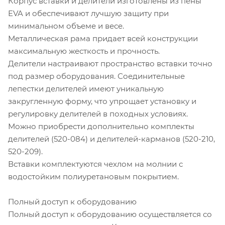
Корпус вставки и делители изготовлены из пены
EVA и обеспечивают лучшую защиту при
минимальном объеме и весе.
Металлическая рама придает всей конструкции
максимальную жесткость и прочность.
Делители настраивают пространство вставки точно
под размер оборудования. Соединительные
лепестки делителей имеют уникальную
закругленную форму, что упрощает установку и
регулировку делителей в походных условиях.
Можно приобрести дополнительно комплекты
делителей (520-084) и делителей-карманов (520-210,
520-209).
Вставки комплектуются чехлом на молнии с
водостойким полиуретановым покрытием.
Полный доступ к оборудованию
Полный доступ к оборудованию осуществляется со