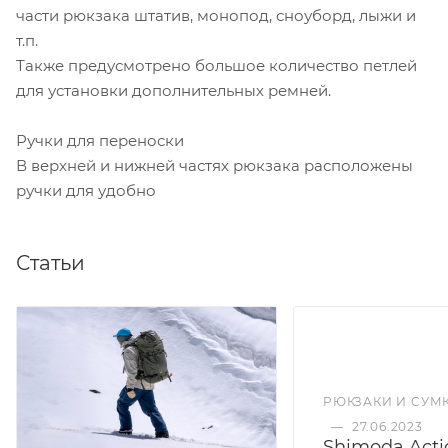
части рюкзака штатив, монопод, сноуборд, лыжи и
т.п.
Также предусмотрено большое количество петлей
для установки дополнительных ремней.
Ручки для переноски
В верхней и нижней частях рюкзака расположены
ручки для удобно
Статьи