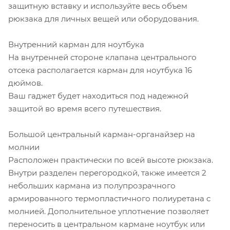
защитную вставку и используйте весь объем
рюкзака для личных вещей или оборудования.
Внутренний карман для ноутбука
На внутренней стороне клапана центрального
отсека располагается карман для ноутбука 16
дюймов.
Ваш гаджет будет находиться под надежной
защитой во время всего путешествия.
Большой центральный карман-органайзер на
молнии
Расположен практически по всей высоте рюкзака.
Внутри разделен перегородкой, также имеется 2
небольших кармана из полупрозрачного
армированного термопластичного полиуретана с
молнией. Дополнительное уплотнение позволяет
переносить в центральном кармане ноутбук или