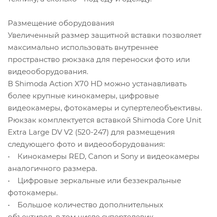
Размещение оборудования
Увеличенный размер защитной вставки позволяет
максимально использовать внутреннее
пространство рюкзака для переноски фото или
видеооборудования.
В Shimoda Action X70 HD можно устанавливать
более крупные кинокамеры, цифровые
видеокамеры, фотокамеры и супертелеобъективы.
Рюкзак комплектуется вставкой Shimoda Core Unit
Extra Large DV V2 (520-247) для размещения
следующего фото и видеооборудования:
• Кинокамеры RED, Canon и Sony и видеокамеры
аналогичного размера.
• Цифровые зеркальные или беззекральные
фотокамеры.
• Большое количество дополнительных
объективов, в том числе супертелевик