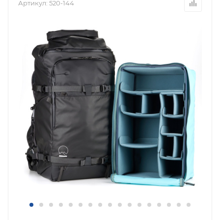
Артикул:
520-144