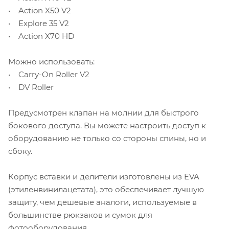
• Action X50 V2
• Explore 35 V2
• Action X70 HD
Можно использовать:
• Carry-On Roller V2
• DV Roller
Предусмотрен клапан на молнии для быстрого
бокового доступа. Вы можете настроить доступ к
оборудованию не только со стороны спины, но и
сбоку.
Корпус вставки и делители изготовлены из EVA
(этиленвинилацетата), это обеспечивает лучшую
защиту, чем дешевые аналоги, используемые в
большинстве рюкзаков и сумок для
фотооборудования.