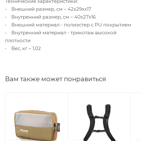
Технические характеристики:
• Внешний размер, см – 42х29хх17
• Внутренний размер, см – 40х27х16
• Внешний материал - полиэстер с PU покрытием
• Внутренний материал - трикотаж высокой
плотности
• Вес, кг – 1,02
Вам также может понравиться