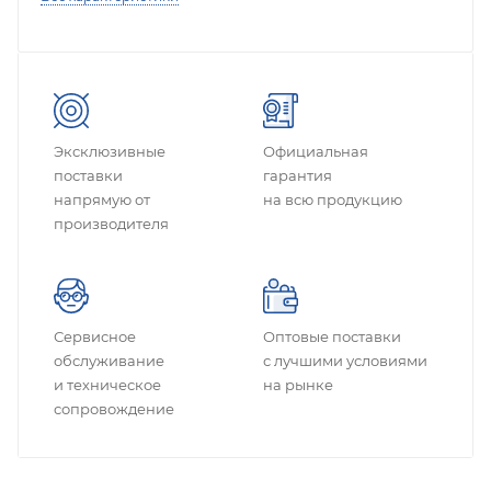
Эксклюзивные
Официальная
поставки
гарантия
напрямую от
на всю продукцию
производителя
Сервисное
Оптовые поставки
обслуживание
с лучшими условиями
и техническое
на рынке
сопровождение