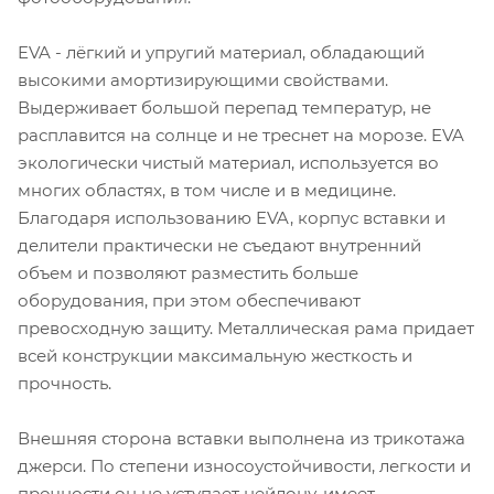
EVA - лёгкий и упругий материал, обладающий
высокими амортизирующими свойствами.
Выдерживает большой перепад температур, не
расплавится на солнце и не треснет на морозе. EVA
экологически чистый материал, используется во
многих областях, в том числе и в медицине.
Благодаря использованию EVA, корпус вставки и
делители практически не съедают внутренний
объем и позволяют разместить больше
оборудования, при этом обеспечивают
превосходную защиту. Металлическая рама придает
всей конструкции максимальную жесткость и
прочность.
Внешняя сторона вставки выполнена из трикотажа
джерси. По степени износоустойчивости, легкости и
прочности он не уступает нейлону, имеет