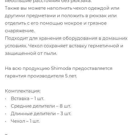
небольшие расстояния без рюкзака.
Также вы можете наполнить чехол одеждой или
другими предметами и положить в рюкзак или
отделить с его помощью мокрое и грязное
снаряжение.
Подходит для хранения оборудования в домашних
условиях. Чехол сохраняет вставку герметичной и
защищенной от пыли.
На всю продукцию Shimoda предоставляется
гарантия производителя 5 лет.
Комплектация:
• Вставка – 1 шт.
• Средние делители – 8 шт.
• Длинные делители – 3 шт.
• Чехол – 1 шт.