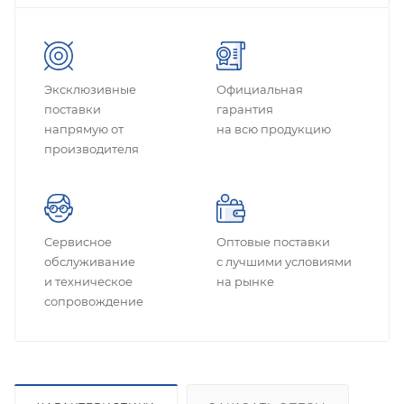
Эксклюзивные
Официальная
поставки
гарантия
напрямую от
на всю продукцию
производителя
Сервисное
Оптовые поставки
обслуживание
с лучшими условиями
и техническое
на рынке
сопровождение