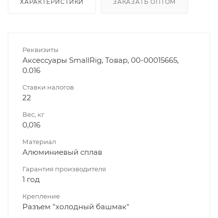
ХАРАКТЕРИСТИКИ
ЗАКАЗАТЬ ОПТОМ
Реквизиты
Аксессуары SmallRig, Товар, 00-00015665,
0.016
Ставки налогов
22
Вес, кг
0,016
Материал
Алюминиевый сплав
Гарантия производителя
1 год
Крепление
Разъем "холодный башмак"