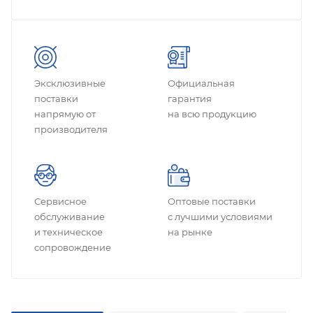
Эксклюзивные
Официальная
поставки
гарантия
напрямую от
на всю продукцию
производителя
Сервисное
Оптовые поставки
обслуживание
с лучшими условиями
и техническое
на рынке
сопровождение