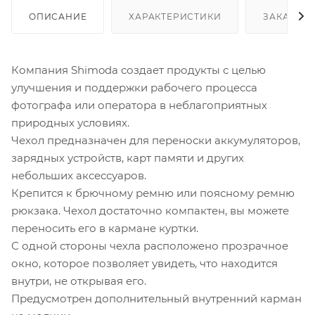
ОПИСАНИЕ
ХАРАКТЕРИСТИКИ
ЗАКАЗАТ
Компания Shimoda создает продукты с целью
улучшения и поддержки рабочего процесса
фотографа или оператора в неблагоприятных
природных условиях.
Чехол предназначен для переноски аккумуляторов,
зарядных устройств, карт памяти и других
небольших аксессуаров.
Крепится к брючному ремню или поясному ремню
рюкзака. Чехол достаточно компактен, вы можете
переносить его в кармане куртки.
С одной стороны чехла расположено прозрачное
окно, которое позволяет увидеть, что находится
внутри, не открывая его.
Предусмотрен дополнительный внутренний карман