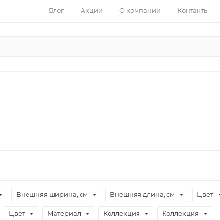
Блог
Акции
О компании
Контакты
Внешняя ширина, см
Внешняя длина, см
Цвет
Цвет
Материал
Коллекция
Коллекция