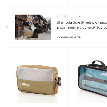
РЮКЗАКИ И СУМКИ
Shimoda Side Street рюкзак
в комплекте с сумкой Top L
22 января 2026