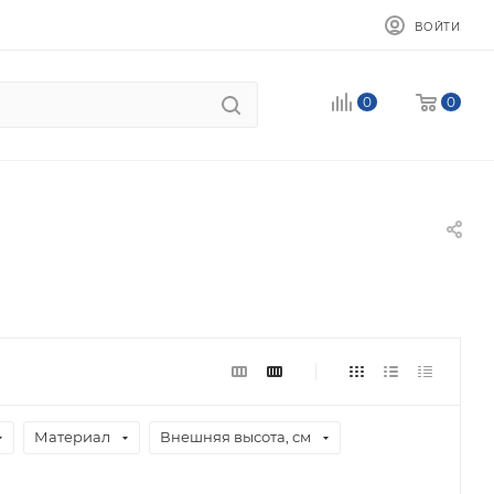
ВОЙТИ
0
0
Материал
Внешняя высота, см