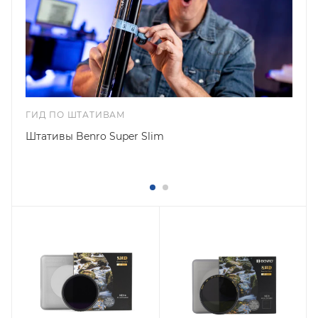
ГИД ПО ШТАТИВАМ
Штативы Benro Super Slim