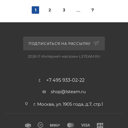
1
2
3
7
ПОДПИСАТЬСЯ НА РАССЫЛКУ
2026 © Интернет-магазин LSTEAM.RU
+7 495 933-02-22
shop@lsteam.ru
г. Москва, ул. 1905 года, д.7, стр.1