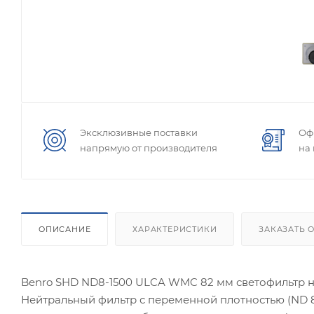
Эксклюзивные поставки
Оф
напрямую от производителя
на
ОПИСАНИЕ
ХАРАКТЕРИСТИКИ
ЗАКАЗАТЬ 
Benro SHD ND8-1500 ULCA WMC 82 мм светофильтр н
Нейтральный фильтр с переменной плотностью (ND 8-