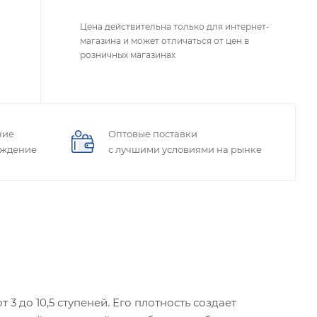
Цена действительна только для интернет-
магазина и может отличаться от цен в
розничных магазинах
ние
Оптовые поставки
ождение
с лучшими условиями на рынке
 до 10,5 ступеней. Его плотность создает