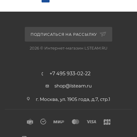
ПОДПИСАТЬСЯ НА РАССЫЛКУ
2026 © Интернет-магазин LSTEAM.RU
+7 495 933-02-22
shop@lsteam.ru
г. Москва, ул. 1905 года, д.7, стр.1