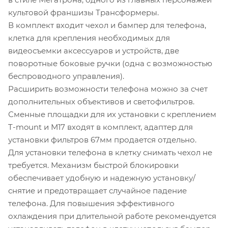
культовой франшизы Трансформеры.
В комплект входит чехол и бампер для телефона,
клетка для крепления необходимых для
видеосъемки аксессуаров и устройств, две
поворотные боковые ручки (одна с возможностью
беспроводного управления).
Расширить возможности телефона можно за счет
дополнительных объективов и светофильтров.
Сменные площадки для их установки с креплением
T-mount и М17 входят в комплект, адаптер для
установки фильтров 67мм продается отдельно.
Для установки телефона в клетку снимать чехол не
требуется. Механизм быстрой блокировки
обеспечивает удобную и надежную установку/
снятие и предотвращает случайное падение
телефона. Для повышения эффективного
охлаждения при длительной работе рекомендуется