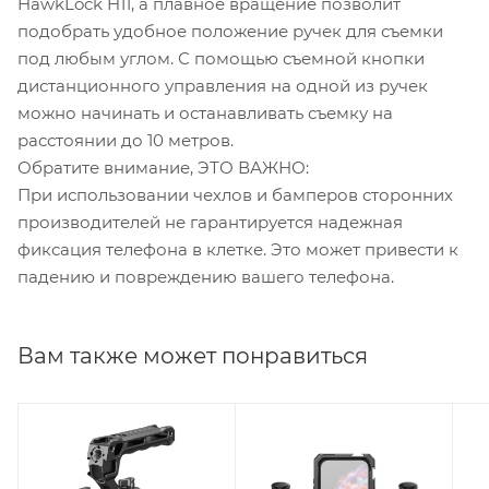
HawkLock H11, а плавное вращение позволит
подобрать удобное положение ручек для съемки
под любым углом. С помощью съемной кнопки
дистанционного управления на одной из ручек
можно начинать и останавливать съемку на
расстоянии до 10 метров.
Обратите внимание, ЭТО ВАЖНО:
При использовании чехлов и бамперов сторонних
производителей не гарантируется надежная
фиксация телефона в клетке. Это может привести к
падению и повреждению вашего телефона.
Вам также может понравиться