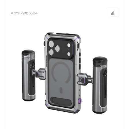
Артикул:
5584