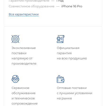
Гарантия производителя
—
1 год
Совместимое оборудование
—
iPhone 16 Pro
Все характеристики
Эксклюзивные
Официальная
поставки
гарантия
напрямую от
на всю продукцию
производителя
Сервисное
Оптовые поставки
обслуживание
с лучшими условиями
и техническое
на рынке
сопровождение