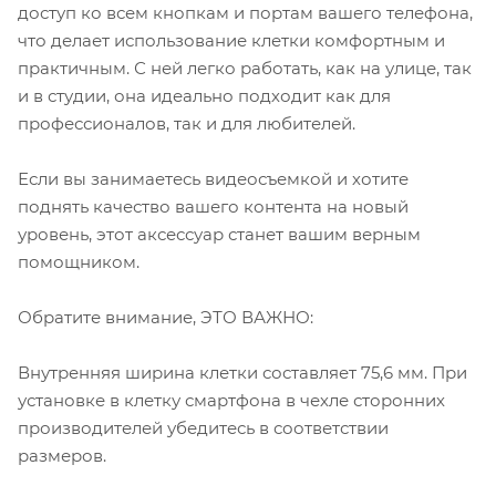
доступ ко всем кнопкам и портам вашего телефона,
что делает использование клетки комфортным и
практичным. С ней легко работать, как на улице, так
и в студии, она идеально подходит как для
профессионалов, так и для любителей.
Если вы занимаетесь видеосъемкой и хотите
поднять качество вашего контента на новый
уровень, этот аксессуар станет вашим верным
помощником.
Обратите внимание, ЭТО ВАЖНО:
Внутренняя ширина клетки составляет 75,6 мм. При
установке в клетку смартфона в чехле сторонних
производителей убедитесь в соответствии
размеров.