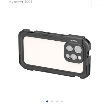
Артикул:
5008