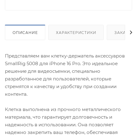
ОПИСАНИЕ
ХАРАКТЕРИСТИКИ
ЗАКАЗАТ
Представляем вам клетку-держатель аксессуаров
SmallRig 5008 для iPhone 16 Pro. Это идеальное
решение для видеосъемки, специально
разработанное для пользователей, которые
стремятся к качеству и удобству при создании
контента.
Клетка выполнена из прочного металлического
материала, что гарантирует долговечность и
надежность в использовании. Она позволяет
надежно закрепить ваш телефон, обеспечивая