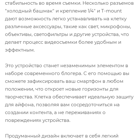
стабильность во время съемки. Несколько разъемов
"холодный башмак" и крепление 1/4" и T-mount
дают возможность легко устанавливать на клетку
различные аксессуары, такие как свет, микрофоны,
объективы, светофильтры и другие устройства, что
делает процесс видеосъемки более удобным и
эффектным.
Это устройство станет незаменимым элементом в
наборе современного блогера. С его помощью вы
сможете зафиксировать ваш смартфон в любом
положении, что откроет новые горизонты для
творчества. Клетка обеспечивает идеальную защиту
для айфона, позволяя вам сосредоточиться на
создании контента, а не переживаниях о
повреждениях устройства.
Продуманный дизайн включает в себя легкий