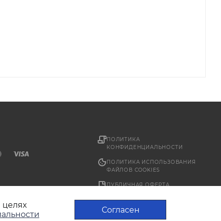
ПОЛИТИКА
КОНФИДЕНЦИАЛЬНОСТИ
ПОЛИТИКА ИСПОЛЬЗОВАНИЯ
ФАЙЛОВ COOKIES
ПУБЛИЧНАЯ ОФЕРТА
в целях
Согласен
альности