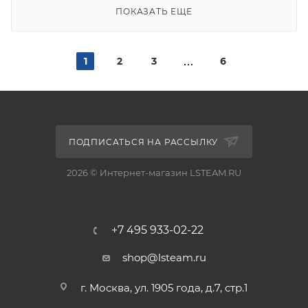
ПОКАЗАТЬ ЕЩЕ
1
2
3
6
ПОДПИСАТЬСЯ НА РАССЫЛКУ
2026 © Интернет-магазин LSTEAM.RU
+7 495 933-02-22
shop@lsteam.ru
г. Москва, ул. 1905 года, д.7, стр.1