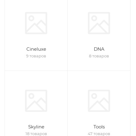
Cineluxe
DNA
9 товаров
8 товаров
Skyline
Tools
18 товаров
47 товаров