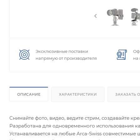
Эксклюзивные поставки
Оф
напрямую от производителя
на
ОПИСАНИЕ
ХАРАКТЕРИСТИКИ
ЗАКАЗАТЬ 
Снимайте фото, видео, ведите стрим, создавайте кр
Разработана для одновременного использования ка
Устанавливается на любые Arca-Swiss совместимые 