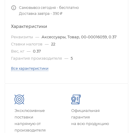
Самовывоз сегодня - бесплатно
Доставка завтра - 390 ₽
Характеристики
Реквизиты
—
Аксессуары, Товар, 00-00016059, 0.37
Ставки налогов
—
22
Вес, кг
—
0.37
Гарантия производителя
—
5
Все характеристики
Эксклюзивные
Официальная
поставки
гарантия
напрямую от
на всю продукцию
производителя