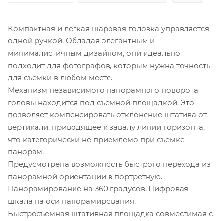
Компактная и легкая шаровая головка управляется
одной ручкой. Обладая элегантным и
минималистичным дизайном, они идеально
подходит для фотографов, которым нужна точность
для съемки в любом месте.
Механизм независимого панорамного поворота
головы находится под съемной площадкой. Это
позволяет компенсировать отклонение штатива от
вертикали, приводящее к завалу линии горизонта,
что категорически не приемлемо при съемке
панорам.
Предусмотрена возможность быстрого перехода из
панорамной ориентации в портретную.
Панорамирование на 360 градусов. Цифровая
шкала на оси панорамирования.
Быстросъемная штативная площадка совместимая с