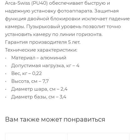
Arca-Swiss (PU40) обеспечивает быструю и
надежную установку фотоаппарата. Защитная
функция двойной блокировки исключает падение
камеры. Пузырьковый уровень позволит точно
установить камеру по линии горизонта.
Гарантия производителя 5 лет.
Технические характеристики:
• Материал – алюминий
• Допустимая нагрузка, кг – 4
• Вес, кг – 0,22
• Высота, см – 7,7
• Диаметр шара, см – 2,4
• Диаметр базы, см – 3,4
Вам также может понравиться