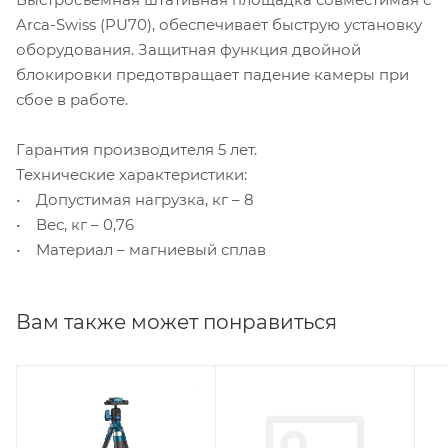
Arca-Swiss (PU70), обеспечивает быструю установку
оборудования. Защитная функция двойной
блокировки предотвращает падение камеры при
сбое в работе.
Гарантия производителя 5 лет.
Технические характеристики:
• Допустимая нагрузка, кг – 8
• Вес, кг – 0,76
• Материал – магниевый сплав
Вам также может понравиться