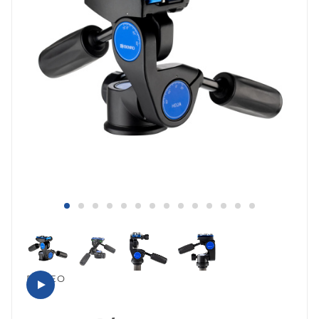
ВИДЕО