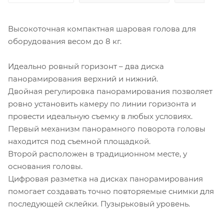
Высокоточная компактная шаровая голова для
оборудования весом до 8 кг.
Идеально ровный горизонт – два диска
панорамирования верхний и нижний.
Двойная регулировка панорамирования позволяет
ровно установить камеру по линии горизонта и
провести идеальную съемку в любых условиях.
Первый механизм панорамного поворота головы
находится под съемной площадкой.
Второй расположен в традиционном месте, у
основания головы.
Цифровая разметка на дисках панорамирования
помогает создавать точно повторяемые снимки для
последующей склейки. Пузырьковый уровень.