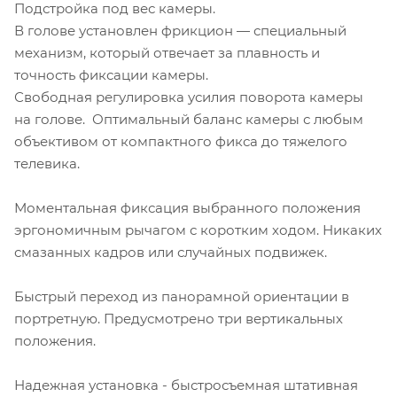
Подстройка под вес камеры.
В голове установлен фрикцион — специальный
механизм, который отвечает за плавность и
точность фиксации камеры.
Свободная регулировка усилия поворота камеры
на голове. Оптимальный баланс камеры с любым
объективом от компактного фикса до тяжелого
телевика.
Моментальная фиксация выбранного положения
эргономичным рычагом с коротким ходом. Никаких
смазанных кадров или случайных подвижек.
Быстрый переход из панорамной ориентации в
портретную. Предусмотрено три вертикальных
положения.
Надежная установка - быстросъемная штативная