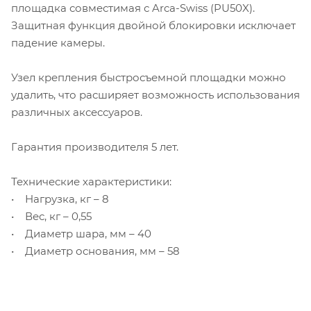
площадка совместимая с Arca-Swiss (PU50X).
Защитная функция двойной блокировки исключает
падение камеры.
Узел крепления быстросъемной площадки можно
удалить, что расширяет возможность использования
различных аксессуаров.
Гарантия производителя 5 лет.
Технические характеристики:
• Нагрузка, кг – 8
• Вес, кг – 0,55
• Диаметр шара, мм – 40
• Диаметр основания, мм – 58