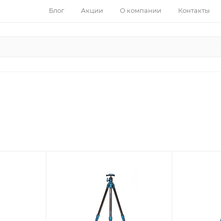
Блог
Акции
О компании
Контакты