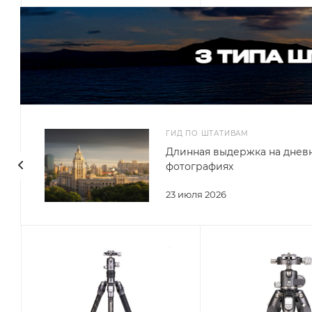
ГИД ПО ШТАТИВАМ
Длинная выдержка на днев
фотографиях
23 июля 2026