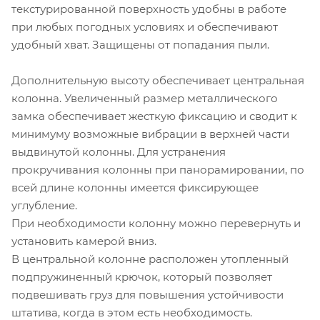
текстурированной поверхность удобны в работе
при любых погодных условиях и обеспечивают
удобный хват. Защищены от попадания пыли.
Дополнительную высоту обеспечивает центральная
колонна. Увеличенный размер металлического
замка обеспечивает жесткую фиксацию и сводит к
минимуму возможные вибрации в верхней части
выдвинутой колонны. Для устранения
прокручивания колонны при панорамировании, по
всей длине колонны имеется фиксирующее
углубление.
При необходимости колонну можно перевернуть и
установить камерой вниз.
В центральной колонне расположен утопленный
подпружиненный крючок, который позволяет
подвешивать груз для повышения устойчивости
штатива, когда в этом есть необходимость.