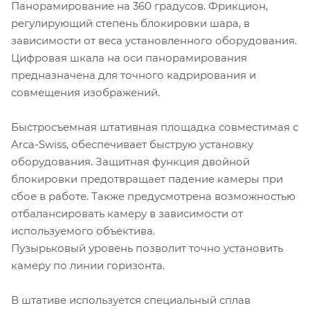
Панорамирование на 360 градусов. Фрикцион,
регулирующий степень блокировки шара, в
зависимости от веса установленного оборудования.
Цифровая шкала на оси панорамирования
предназначена для точного кадрирования и
совмещения изображений.
Быстросъемная штативная площадка совместимая с
Arca-Swiss, обеспечивает быструю установку
оборудования. Защитная функция двойной
блокировки предотвращает падение камеры при
сбое в работе. Также предусмотрена возможностью
отбалансировать камеру в зависимости от
используемого объектива.
Пузырьковый уровень позволит точно установить
камеру по линии горизонта.
В штативе используется специальный сплав