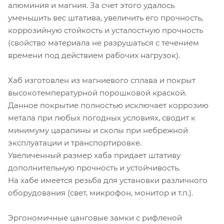
алюминия и магния. За счет этого удалось
уменьшить вес штатива, увеличить его прочность,
коррозийную стойкость и усталостную прочность
(свойство материала не разрушаться с течением
времени под действием рабочих нагрузок).
Хаб изготовлен из магниевого сплава и покрыт
высокотемпературной порошковой краской.
Данное покрытие полностью исключает коррозию
метала при любых погодных условиях, сводит к
минимуму царапины и сколы при небрежной
эксплуатации и транспортировке.
Увеличенный размер хаба придает штативу
дополнительную прочность и устойчивость.
На хабе имеется резьба для установки различного
оборудования (свет, микрофон, монитор и т.п.).
Эргономичные цанговые замки с рифленой