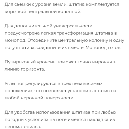
Для съемки с уровня земли, штатив комплектуется
короткой центральной колонной.
Для дополнительной универсальности
предусмотрена легкая трансформация штатива в
монопод. Отсоедините центральную колонну и одну
ногу штатива, соедините их вместе. Монопод готов.
Пузырьковый уровень поможет точно выровнять
линию горизонта.
Углы ног регулируются в трех независимых
положениях, что позволяет установить штатив на
любой неровной поверхности.
Для удобства использования штатива при любых
погодных условиях на ноге имеется накладка из
пеноматериала.