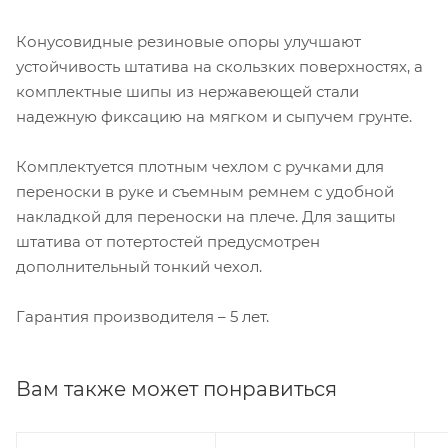
Конусовидные резиновые опоры улучшают
устойчивость штатива на скользких поверхностях, а
комплектные шипы из нержавеющей стали
надежную фиксацию на мягком и сыпучем грунте.
Комплектуется плотным чехлом с ручками для
переноски в руке и съемным ремнем с удобной
накладкой для переноски на плече. Для защиты
штатива от потертостей предусмотрен
дополнительный тонкий чехол.
Гарантия производителя – 5 лет.
Вам также может понравиться