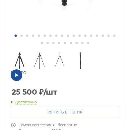
ВИДЕО
25 500
₽
/шт
Достаточно
КУПИТЬ В 1 КЛИК
Самовывоз сегодня - бесплатно