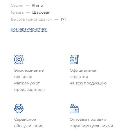
Серия
—
Rhino
Голова
—
Шаровая
Высота монопода, см
—
171
Все характеристики
Эксклюзивные
Официальная
поставки
гарантия
напрямую от
на всю продукцию
производителя
Сервисное
Оптовые поставки
обслуживание
с лучшими условиями