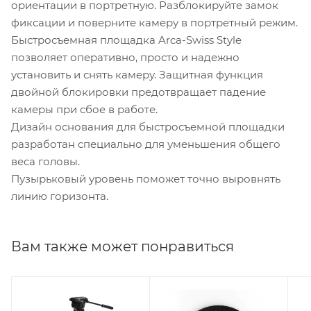
ориентации в портретную. Разблокируйте замок
фиксации и поверните камеру в портретный режим.
Быстросъемная площадка Arca-Swiss Style
позволяет оперативно, просто и надежно
установить и снять камеру. Защитная функция
двойной блокировки предотвращает падение
камеры при сбое в работе.
Дизайн основания для быстросъемной площадки
разработан специально для уменьшения общего
веса головы.
Пузырьковый уровень поможет точно выровнять
линию горизонта.
Вам также может понравиться