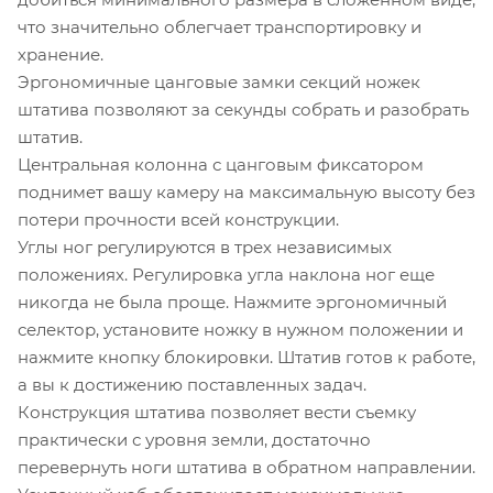
что значительно облегчает транспортировку и
хранение.
Эргономичные цанговые замки секций ножек
штатива позволяют за секунды собрать и разобрать
штатив.
Центральная колонна с цанговым фиксатором
поднимет вашу камеру на максимальную высоту без
потери прочности всей конструкции.
Углы ног регулируются в трех независимых
положениях. Регулировка угла наклона ног еще
никогда не была проще. Нажмите эргономичный
селектор, установите ножку в нужном положении и
нажмите кнопку блокировки. Штатив готов к работе,
а вы к достижению поставленных задач.
Конструкция штатива позволяет вести съемку
практически с уровня земли, достаточно
перевернуть ноги штатива в обратном направлении.