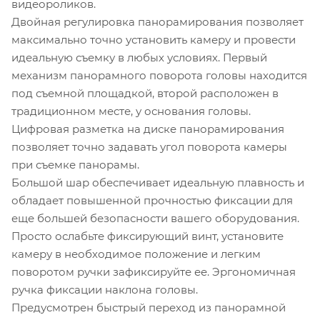
видеороликов.
Двойная регулировка панорамирования позволяет
максимально точно установить камеру и провести
идеальную съемку в любых условиях. Первый
механизм панорамного поворота головы находится
под съемной площадкой, второй расположен в
традиционном месте, у основания головы.
Цифровая разметка на диске панорамирования
позволяет точно задавать угол поворота камеры
при съемке панорамы.
Большой шар обеспечивает идеальную плавность и
обладает повышенной прочностью фиксации для
еще большей безопасности вашего оборудования.
Просто ослабьте фиксирующий винт, установите
камеру в необходимое положение и легким
поворотом ручки зафиксируйте ее. Эргономичная
ручка фиксации наклона головы.
Предусмотрен быстрый переход из панорамной