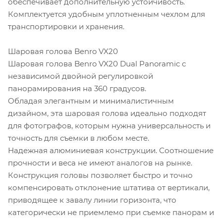
обеспечивает дополнительную устойчивость.
Комплектуется удобным уплотненным чехлом для
транспортировки и хранения.
Шаровая голова Benro VX20
Шаровая голова Benro VX20 Dual Panoramic с
независимой двойной регулировкой
панорамирования на 360 градусов.
Обладая элегантным и минималистичным
дизайном, эта шаровая голова идеально подходят
для фотографов, которым нужна универсальность и
точность для съемки в любом месте.
Надежная алюминиевая конструкции. Соотношение
прочности и веса не имеют аналогов на рынке.
Конструкция головы позволяет быстро и точно
компенсировать отклонение штатива от вертикали,
приводящее к завалу линии горизонта, что
категорически не приемлемо при съемке панорам и