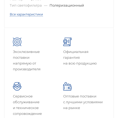
Тип светофильтра
—
Поляризационный
Все характеристики
Эксклюзивные
Официальная
поставки
гарантия
напрямую от
на всю продукцию
производителя
Сервисное
Оптовые поставки
обслуживание
с лучшими условиями
и техническое
на рынке
сопровождение