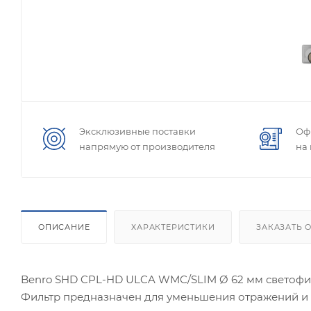
Эксклюзивные поставки
Оф
напрямую от производителя
на
ОПИСАНИЕ
ХАРАКТЕРИСТИКИ
ЗАКАЗАТЬ 
Benro SHD CPL-HD ULCA WMC/SLIM Ø 62 мм светоф
Фильтр предназначен для уменьшения отражений и б