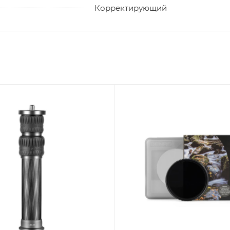
Корректирующий