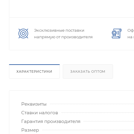
Эксклюзивные поставки
Оф
напрямую от производителя
на
ХАРАКТЕРИСТИКИ
ЗАКАЗАТЬ ОПТОМ
Реквизиты
Ставки налогов
Гарантия производителя
Размер