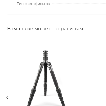
Тип светофильтра
Вам также может понравиться