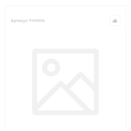
Артикул:
FH100N