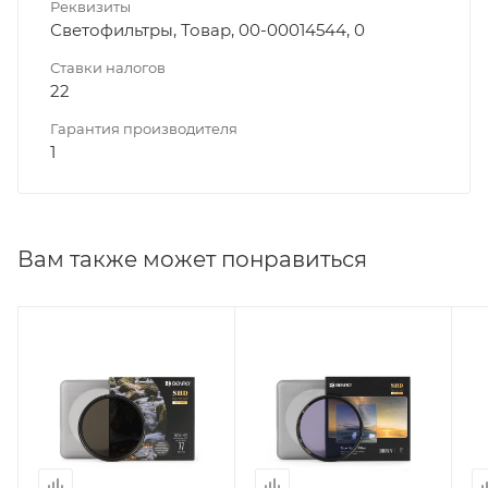
Реквизиты
Светофильтры, Товар, 00-00014544, 0
Ставки налогов
22
Гарантия производителя
1
Вам также может понравиться