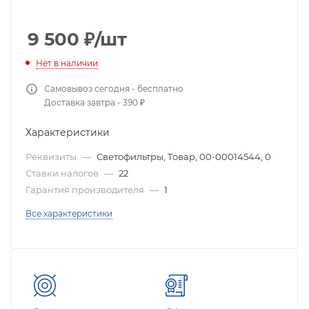
9 500
₽
/шт
Нет в наличии
Самовывоз сегодня - бесплатно
Доставка завтра - 390 ₽
Характеристики
Реквизиты
—
Светофильтры, Товар, 00-00014544, 0
Ставки налогов
—
22
Гарантия производителя
—
1
Все характеристики