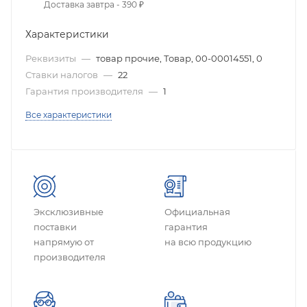
Доставка завтра - 390 ₽
Характеристики
Реквизиты
—
товар прочие, Товар, 00-00014551, 0
Ставки налогов
—
22
Гарантия производителя
—
1
Все характеристики
Эксклюзивные
Официальная
поставки
гарантия
напрямую от
на всю продукцию
производителя