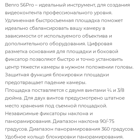
Benro S6Pro – идеальный инструмент, для создания
видеоконтента профессионального уровня.
Удлиненная быстросъемная площадка поможет
идеально сбалансировать вашу камеру в
зависимости от используемого объектива и
дополнительного оборудования. Цифровая
разметка основания для площадки и боковой
фиксатор позволяют быстро и точно установить
центр тяжести камеры в нужном положении головы.
Защитная функция блокировки площадки
предотвращает падение камеры.
Площадка поставляется с двумя винтами ¼ и 3/8
дюйма. Для двух винтов предусмотрено штатное
место хранения под съемной площадкой.
Независимые фиксаторы наклона и
панорамирования. Диапазон наклона 90/-75
градусов. Диапазон панорамирования 360 градусов.
Удобное кольцо блокировки панорамирования.