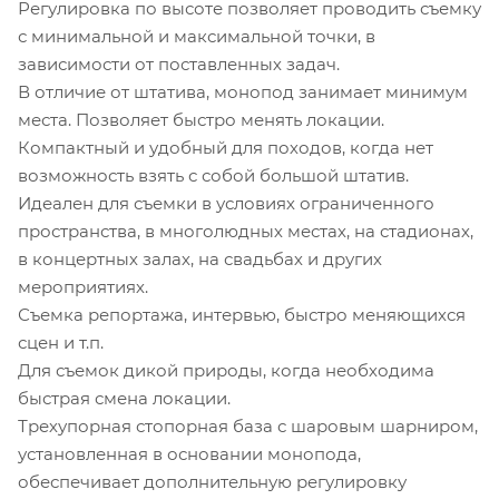
Регулировка по высоте позволяет проводить съемку
с минимальной и максимальной точки, в
зависимости от поставленных задач.
В отличие от штатива, монопод занимает минимум
места. Позволяет быстро менять локации.
Компактный и удобный для походов, когда нет
возможность взять с собой большой штатив.
Идеален для съемки в условиях ограниченного
пространства, в многолюдных местах, на стадионах,
в концертных залах, на свадьбах и других
мероприятиях.
Съемка репортажа, интервью, быстро меняющихся
сцен и т.п.
Для съемок дикой природы, когда необходима
быстрая смена локации.
Трехупорная стопорная база с шаровым шарниром,
установленная в основании монопода,
обеспечивает дополнительную регулировку