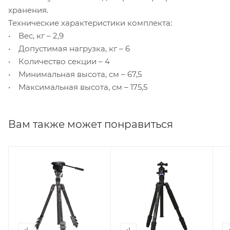
хранения.
Технические характеристики комплекта:
• Вес, кг – 2,9
• Допустимая нагрузка, кг – 6
• Количество секции – 4
• Минимальная высота, см – 67,5
• Максимальная высота, см – 175,5
Вам также может понравиться