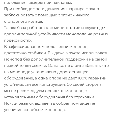
положения камеры при наклонах.
При необходимости движения шарнира можно
заблокировать с помощью эргономичного
стопорного кольца.
Также база работает как мини-штатив и служит для
дополнительной устойчивости монопода на ровных
поверхностях.
В зафиксированном положении монопод
достаточно стабилен. Вы даже можете использовать
монопод без дополнительной поддержки на самой
низкой точки съемки. Однако, не стоит забывать, что
на моноподе установлено дорогостоящее
оборудование, а одна опора не дает 100% гарантии
устойчивости все конструкции. Со своей стороны,
мы не рекомендуем оставлять монопод с
установленным оборудования без страховки.
Ножки базы складные и в собранном виде не
увеличивают объем монопода.