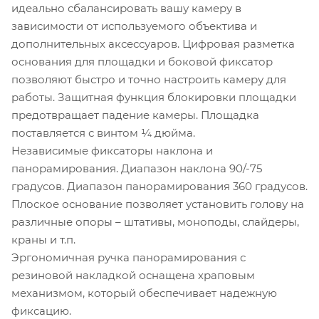
идеально сбалансировать вашу камеру в
зависимости от используемого объектива и
дополнительных аксессуаров. Цифровая разметка
основания для площадки и боковой фиксатор
позволяют быстро и точно настроить камеру для
работы. Защитная функция блокировки площадки
предотвращает падение камеры. Площадка
поставляется с винтом ¼ дюйма.
Независимые фиксаторы наклона и
панорамирования. Диапазон наклона 90/-75
градусов. Диапазон панорамирования 360 градусов.
Плоское основание позволяет установить голову на
различные опоры – штативы, моноподы, слайдеры,
краны и т.п.
Эргономичная ручка панорамирования с
резиновой накладкой оснащена храповым
механизмом, который обеспечивает надежную
фиксацию.