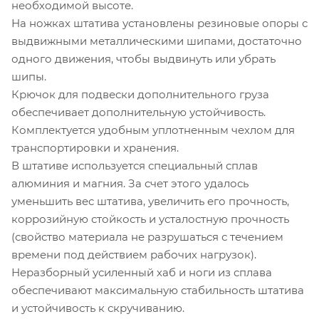
необходимой высоте.
На ножках штатива установлены резиновые опоры с
выдвижными металлическими шипами, достаточно
одного движения, чтобы выдвинуть или убрать
шипы.
Крючок для подвески дополнительного груза
обеспечивает дополнительную устойчивость.
Комплектуется удобным уплотненным чехлом для
транспортировки и хранения.
В штативе используется специальный сплав
алюминия и магния. За счет этого удалось
уменьшить вес штатива, увеличить его прочность,
коррозийную стойкость и усталостную прочность
(свойство материала не разрушаться с течением
времени под действием рабочих нагрузок).
Неразборный усиленный хаб и ноги из сплава
обеспечивают максимальную стабильность штатива
и устойчивость к скручиванию.