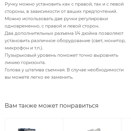
Ручку можно установить как с правой, так и с левой
стороны, в зависимости от ваших предпочтений.
Можно использовать две ручки регулировки
одновременно, с правой и левой сторон.
Два дополнительных разъема 1/4 дюйма позволяют
установить различное оборудование (свет, монитор,
микрофон и т.п.).
Пузырьковый уровень поможет точно выровнять
линию горизонта.
Голова у штатива съемная. В случае необходимости
вы можете легко ее заменить.
Вам также может понравиться