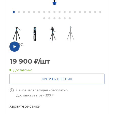
ВИДЕО
19 900
₽
/шт
Достаточно
КУПИТЬ В 1 КЛИК
Самовывоз сегодня - бесплатно
Доставка завтра - 390 ₽
Характеристики