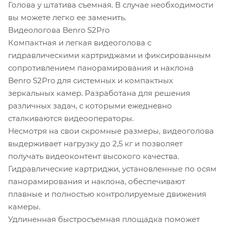
Голова у штатива съемная. В случае необходимости
вы можете легко ее заменить.
Видеологова Benro S2Pro
Компактная и легкая видеоголова c
гидравлическими картриджами и фиксированным
сопротивлением панорамирования и наклона
Benro S2Pro для системных и компактных
зеркальных камер. Разработана для решения
различных задач, с которыми ежедневно
сталкиваются видеооператоры.
Несмотря на свои скромные размеры, видеоголова
выдерживает нагрузку до 2,5 кг и позволяет
получать видеоконтент высокого качества.
Гидравлические картриджи, установленные по осям
панорамирования и наклона, обеспечивают
плавные и полностью контролируемые движения
камеры.
Удлиненная быстросъемная площадка поможет