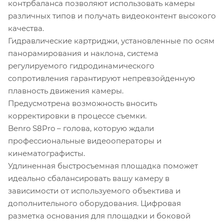
контрбаланса позволяют использовать камеры
различных типов и получать видеоконтент высокого
качества.
Гидравлические картриджи, установленные по осям
панорамирования и наклона, система
регулируемого гидродинамического
сопротивления гарантируют непревзойденную
плавность движения камеры.
Предусмотрена возможность вносить
корректировки в процессе съемки.
Benro S8Pro – голова, которую ждали
профессиональные видеооператоры и
кинематографисты.
Удлиненная быстросъемная площадка поможет
идеально сбалансировать вашу камеру в
зависимости от используемого объектива и
дополнительного оборудования. Цифровая
разметка основания для площадки и боковой