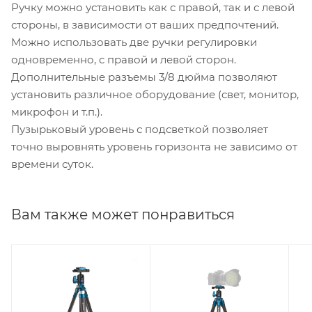
Ручку можно установить как с правой, так и с левой
стороны, в зависимости от ваших предпочтений.
Можно использовать две ручки регулировки
одновременно, с правой и левой сторон.
Дополнительные разъемы 3/8 дюйма позволяют
установить различное оборудование (свет, монитор,
микрофон и т.п.).
Пузырьковый уровень с подсветкой позволяет
точно выровнять уровень горизонта не зависимо от
времени суток.
Вам также может понравиться