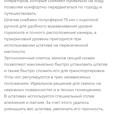
операторов, которые снимают буквально на ходу,
позволяя комфортно передвигаться по городу и
путешествовать.
Штатив снабжен полусферой 75 мм с короткой
ручкой для удобного выравнивания уровня
горизонта и точного расположения камеры, а
пузырьковый уровень пригодится при
использовании штатива на пересеченной
местности.
Эргономичные клипсы замков секций ножек
позволяют максимально быстро установить штатив
и также быстро сложить его для транспортировки.
Углы ног регулируются в трех независимых
положениях. Идеальное решение для съемок на
неровных поверхностях и в тесных помещениях.
В штативах используется специальный сплав
алюминия и магния. За счет этого удалось
уменьшить вес штатива, увеличить его прочность,