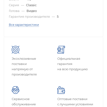
Серия
—
Classic
Голова
—
Видео
Гарантия производителя
—
5
Все характеристики
Эксклюзивные
Официальная
поставки
гарантия
напрямую от
на всю продукцию
производителя
Сервисное
Оптовые поставки
обслуживание
с лучшими условиями