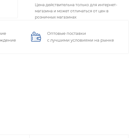
Цена действительна только для интернет-
магазина и может отличаться от цен в
розничных магазинах
ние
Оптовые поставки
ождение
с лучшими условиями на рынке