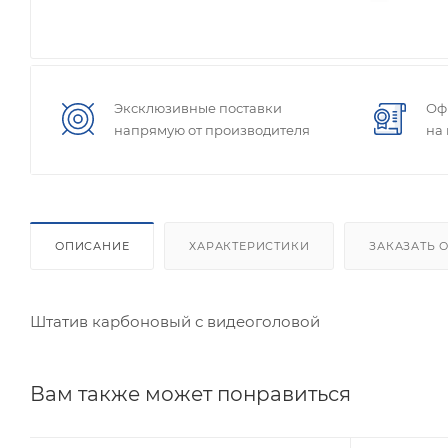
Эксклюзивные поставки
Оф
напрямую от производителя
на
ОПИСАНИЕ
ХАРАКТЕРИСТИКИ
ЗАКАЗАТЬ 
Штатив карбоновый с видеоголовой
Вам также может понравиться