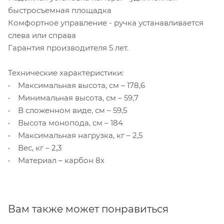
быстросъемная площадка
Комфортное управление - ручка устанавливается
слева или справа
Гарантия производителя 5 лет.
Технические характеристики:
• Максимальная высота, см – 178,6
• Минимальная высота, см – 59,7
• В сложенном виде, см – 59,5
• Высота монопода, см – 184
• Максимальная нагрузка, кг – 2,5
• Вес, кг – 2,3
• Материал – карбон 8х
Вам также может понравиться