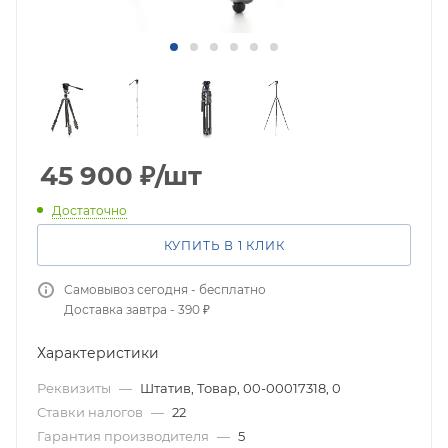
45 900
₽
/шт
Достаточно
КУПИТЬ В 1 КЛИК
Самовывоз сегодня - бесплатно
Доставка завтра - 390 ₽
Характеристики
Реквизиты
—
Штатив, Товар, 00-00017318, 0
Ставки налогов
—
22
Гарантия производителя
—
5