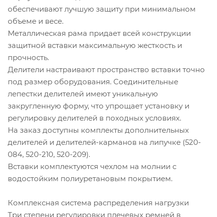
обеспечивают лучшую защиту при минимальном
объеме и весе.
Металлическая рама придает всей конструкции
защитной вставки максимальную жесткость и
прочность.
Делители настраивают пространство вставки точно
под размер оборудования. Соединительные
лепестки делителей имеют уникальную
закругленную форму, что упрощает установку и
регулировку делителей в походных условиях.
На заказ доступны комплекты дополнительных
делителей и делителей-карманов на липучке (520-
084, 520-210, 520-209).
Вставки комплектуются чехлом на молнии с
водостойким полиуретановым покрытием.
Комплексная система распределения нагрузки
Три степени регулировки плечевых ремней в