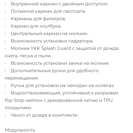
• Внутренний карман с двойным доступом.
• Потайной карман для паспорта.
• Карманы для фильтров.
• Карман для ноутбука.
• Центральный карман на молнии.
• Возможность установки гидратора.
• Молнии YKK Splash Guard с защитой от дождя,
снега, песка и пыли.
• Возможность установки замка на молнии.
• Дополнительные ручки для удобного
перемещения.
• Ручка для установки на чемодан на колесах.
• Водоотталкивающий, устойчивый к разрывам
Rip-Stop нейлон с армированной нитью и TPU
покрытием.
• Чехол от дождя в комплекте.
Модульность