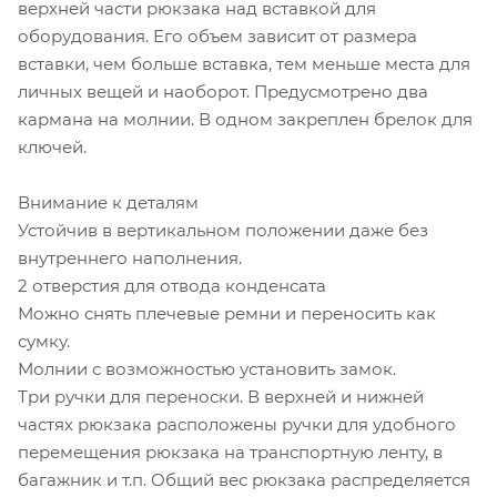
верхней части рюкзака над вставкой для
оборудования. Его объем зависит от размера
вставки, чем больше вставка, тем меньше места для
личных вещей и наоборот. Предусмотрено два
кармана на молнии. В одном закреплен брелок для
ключей.
Внимание к деталям
Устойчив в вертикальном положении даже без
внутреннего наполнения.
2 отверстия для отвода конденсата
Можно снять плечевые ремни и переносить как
сумку.
Молнии с возможностью установить замок.
Три ручки для переноски. В верхней и нижней
частях рюкзака расположены ручки для удобного
перемещения рюкзака на транспортную ленту, в
багажник и т.п. Общий вес рюкзака распределяется