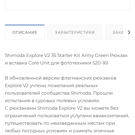
ОПИСАНИЕ
ХАРАКТЕРИСТИКИ
ЗАКАЗАТ
Shimoda Explore V2 35 Starter Kit Army Green Рюкзак
и вставка Core Unit для фототехники 520-161
В обновленной версии флагманских рюкзаков
Explore V2 учтены пожелания реальных
пользователей сообщества Shimoda. Прошли
испытания в суровых полевых условиях.
С рюкзаками Shimoda Explore V2 вы можете без
ограничений пользоваться услугами авиакомпаний,
путешествовать по неизведанным местам при
любых погодных условиях и снимать эпичные