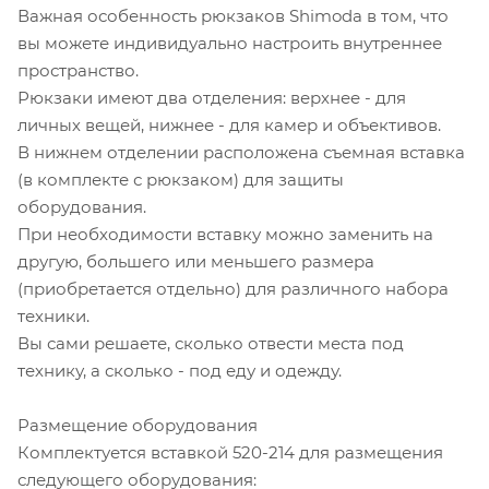
Важная особенность рюкзаков Shimoda в том, что
вы можете индивидуально настроить внутреннее
пространство.
Рюкзаки имеют два отделения: верхнее - для
личных вещей, нижнее - для камер и объективов.
В нижнем отделении расположена съемная вставка
(в комплекте с рюкзаком) для защиты
оборудования.
При необходимости вставку можно заменить на
другую, большего или меньшего размера
(приобретается отдельно) для различного набора
техники.
Вы сами решаете, сколько отвести места под
технику, а сколько - под еду и одежду.
Размещение оборудования
Комплектуется вставкой 520-214 для размещения
следующего оборудования: