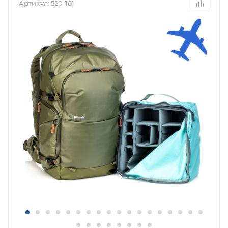
Артикул:
520-161