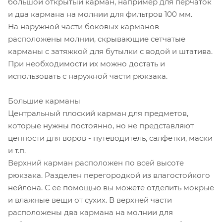
большой открытый карман, например для перчаток
и два кармана на молнии для фильтров 100 мм.
На наружной части боковых карманов
расположены молнии, скрывающие сетчатые
карманы с затяжкой для бутылки с водой и штатива.
При необходимости их можно достать и
использовать с наружной части рюкзака.
Большие карманы
Центральный плоский карман для предметов,
которые нужны постоянно, но не представляют
ценности для воров - путеводитель, салфетки, маски
и т.п.
Верхний карман расположен по всей высоте
рюкзака. Разделен перегородкой из влагостойкого
нейлона. С ее помощью вы можете отделить мокрые
и влажные вещи от сухих. В верхней части
расположены два кармана на молнии для