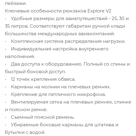
пейзажи.
Ключевые особенности рюкзаков Explore V2
• Удобные размеры для авиапутешествий - 25, 30 и
35 литров. Соответствуют габаритам ручной клади
большинства международных авиакомпаний.
• Комплексная система распределения нагрузки.
• Индивидуальная настройка внутреннего
наполнения.
• Два доступа к оборудованию. Полный со спины и
быстрый боковой доступ.
• 12 точек крепления обвеса.
• Карманы на молнии на плечевых ремнях.
• Крепление для петличного микрофона.
• Вентилируемая сетка на плечевых ремнях, спинке
и поясном ремне.
• Съемный поясной ремень.
• Убираемые боковые карманы для штатива и
бутылки с водой.