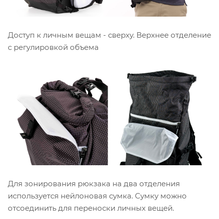
Доступ к личным вещам - сверху. Верхнее отделение
с регулировкой объема
Для зонирования рюкзака на два отделения
используется нейлоновая сумка. Сумку можно
отсоединить для переноски личных вещей.