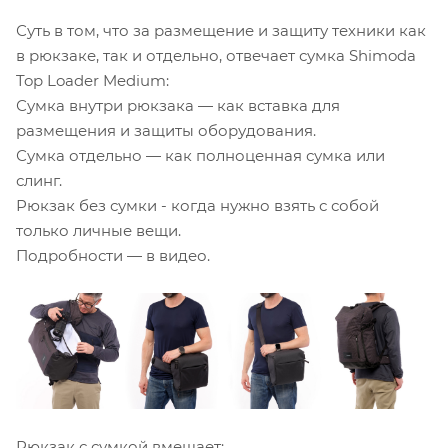
Суть в том, что за размещение и защиту техники как
в рюкзаке, так и отдельно, отвечает сумка Shimoda
Top Loader Medium:
Сумка внутри рюкзака — как вставка для
размещения и защиты оборудования.
Сумка отдельно — как полноценная сумка или
слинг.
Рюкзак без сумки - когда нужно взять с собой
только личные вещи.
Подробности — в видео.
Рюкзак с сумкой вмещает: