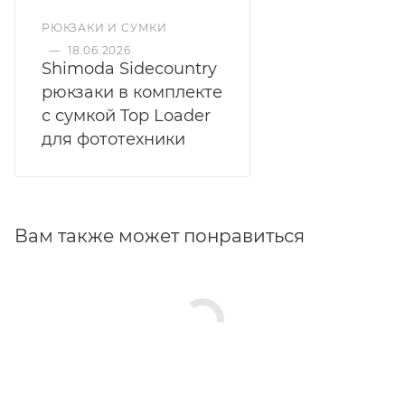
В КОРЗИНУ
В КОРЗИНУ