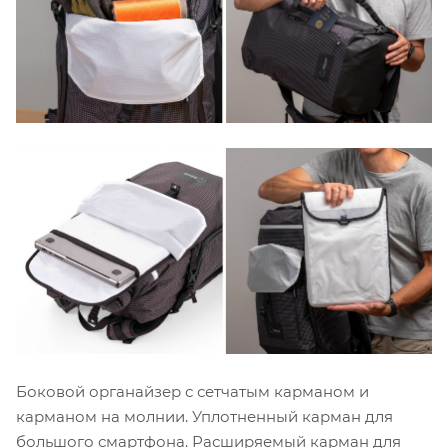
Боковой органайзер с сетчатым карманом и
карманом на молнии. Уплотненный карман для
большого смартфона. Расширяемый карман для