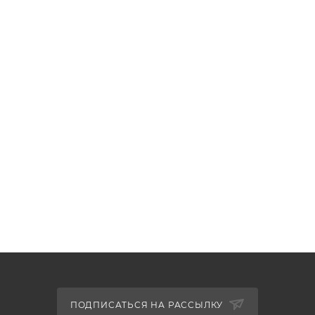
ПОДПИСАТЬСЯ НА РАССЫЛКУ