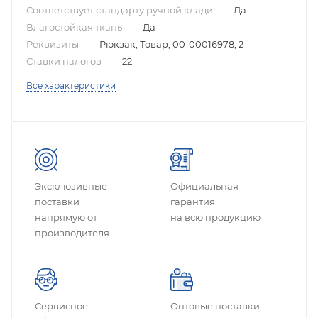
Соответствует стандарту ручной клади
—
Да
Влагостойкая ткань
—
Да
Реквизиты
—
Рюкзак, Товар, 00-00016978, 2
Ставки налогов
—
22
Все характеристики
Эксклюзивные
Официальная
поставки
гарантия
напрямую от
на всю продукцию
производителя
Сервисное
Оптовые поставки