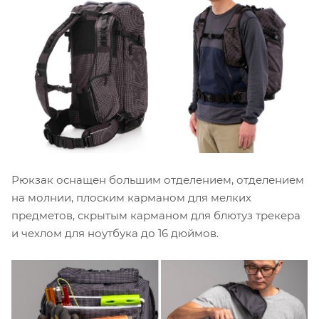
Рюкзак оснащен большим отделением, отделением
на молнии, плоским карманом для мелких
предметов, скрытым карманом для блютуз трекера
и чехлом для ноутбука до 16 дюймов.