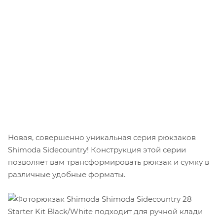
Новая, совершенно уникальная серия рюкзаков
Shimoda Sidecountry! Конструкция этой серии
позволяет вам трансформировать рюкзак и сумку в
различные удобные форматы.