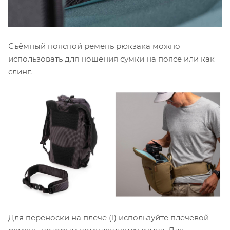
Съёмный поясной ремень рюкзака можно
использовать для ношения сумки на поясе или как
слинг.
Для переноски на плече (1) используйте плечевой