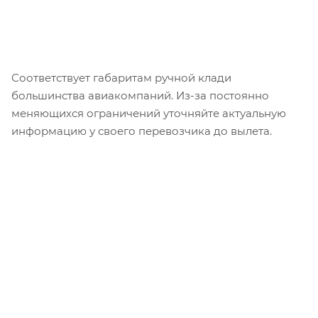
Гарантия производителя 5 лет.