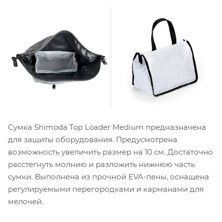
Сумка Shimoda Top Loader Medium предназначена
для защиты оборудования. Предусмотрена
возможность увеличить размер на 10 см. Достаточно
расстегнуть молнию и разложить нижнюю часть
сумки. Выполнена из прочной EVA-пены, оснащена
регулируемыми перегородками и карманами для
мелочей.