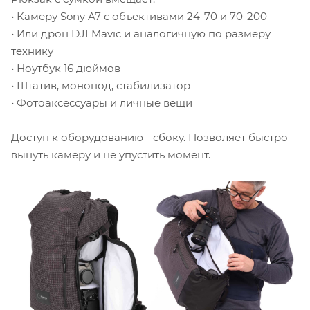
• Камеру Sony A7 с объективами 24-70 и 70-200
• Или дрон DJI Mavic и аналогичную по размеру
технику
• Ноутбук 16 дюймов
• Штатив, монопод, стабилизатор
• Фотоаксессуары и личные вещи
Доступ к оборудованию - сбоку. Позволяет быстро
вынуть камеру и не упустить момент.