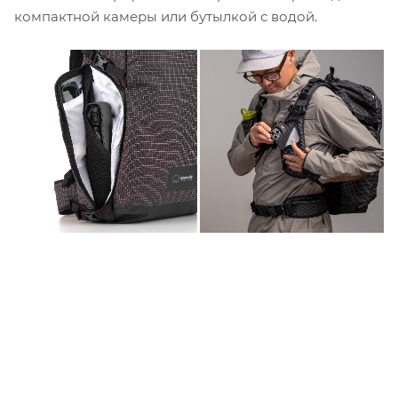
компактной камеры или бутылкой с водой.