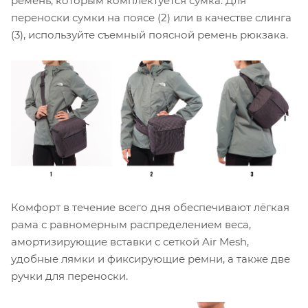
ремень, которым комплектуется сумка. Для
переноски сумки на поясе (2) или в качестве слинга
(3), используйте съемный поясной ремень рюкзака.
Комфорт в течение всего дня обеспечивают лёгкая
рама с равномерным распределением веса,
амортизирующие вставки с сеткой Air Mesh,
удобные лямки и фиксирующие ремни, а также две
ручки для переноски.