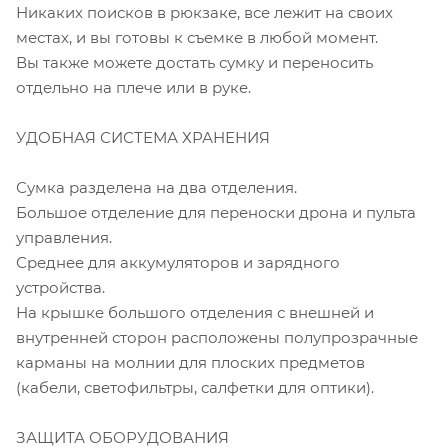
Никаких поисков в рюкзаке, все лежит на своих
местах, и вы готовы к съемке в любой момент.
Вы также можете достать сумку и переносить
отдельно на плече или в руке.
УДОБНАЯ СИСТЕМА ХРАНЕНИЯ
Сумка разделена на два отделения.
Большое отделение для переноски дрона и пульта
управления.
Среднее для аккумуляторов и зарядного
устройства.
На крышке большого отделения с внешней и
внутренней сторон расположены полупрозрачные
карманы на молнии для плоских предметов
(кабели, светофильтры, салфетки для оптики).
ЗАЩИТА ОБОРУДОВАНИЯ