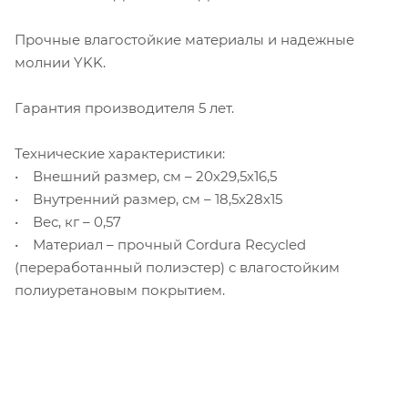
Прочные влагостойкие материалы и надежные
молнии YKK.
Гарантия производителя 5 лет.
Технические характеристики:
• Внешний размер, см – 20х29,5х16,5
• Внутренний размер, см – 18,5х28х15
• Вес, кг – 0,57
• Материал – прочный Cordura Recycled
(переработанный полиэстер) с влагостойким
полиуретановым покрытием.