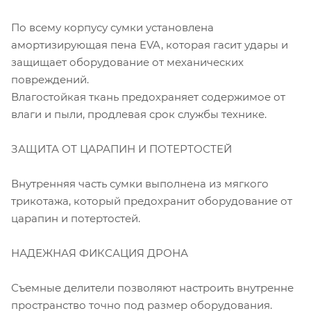
По всему корпусу сумки установлена
амортизирующая пена EVA, которая гасит удары и
защищает оборудование от механических
повреждений.
Влагостойкая ткань предохраняет содержимое от
влаги и пыли, продлевая срок службы технике.
ЗАЩИТА ОТ ЦАРАПИН И ПОТЕРТОСТЕЙ
Внутренняя часть сумки выполнена из мягкого
трикотажа, который предохранит оборудование от
царапин и потертостей.
НАДЕЖНАЯ ФИКСАЦИЯ ДРОНА
Съемные делители позволяют настроить внутренне
пространство точно под размер оборудования.