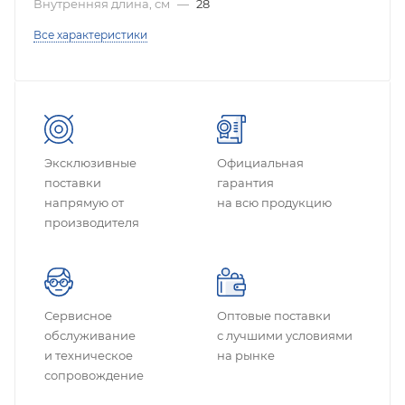
Внутренняя длина, см
—
28
Все характеристики
Эксклюзивные
Официальная
поставки
гарантия
напрямую от
на всю продукцию
производителя
Сервисное
Оптовые поставки
обслуживание
с лучшими условиями
и техническое
на рынке
сопровождение