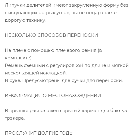
Липучки делителей имеют закругленную форму без
выступающих острых углов, вы не поцарапаете
дорогую технику.
НЕСКОЛЬКО СПОСОБОВ ПЕРЕНОСКИ
На плече с помощью плечевого ремня (в
комплекте).
Ремень съемный с регулировкой по длине и мягкой
нескользящей накладкой.
В руке. Предусмотрены две ручки для переноски.
ИНФОРМАЦИЯ О МЕСТОНАХОЖДЕНИИ
В крышке расположен скрытый карман для блютуз
трэкера.
ПРОСЛУЖИТ ДОЛГИЕ ГОДЫ