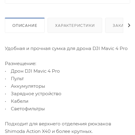
ОПИСАНИЕ
ХАРАКТЕРИСТИКИ
ЗАКАЗАТ
Удобная и прочная сумка для дрона DJI Mavic 4 Pro
Размещение:
• Дрон DJI Mavic 4 Pro
• Пульт
• Аккумуляторы
• Зарядное устройство
• Кабели
• Светофильтры
Подходит для верхнего отделения рюкзаков
Shimoda Action X40 и более крупных.