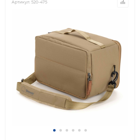
Артикул:
520-475