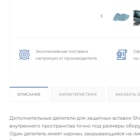
Эксклюзивные поставки
Оф
напрямую от производителя
на
ОПИСАНИЕ
ХАРАКТЕРИСТИКИ
ЗАКАЗАТЬ 
Дополнительные делители для защитных вставок Shi
внутреннего пространства точно под размеры обор
Один делитель имеет карман, закрывающийся на липу