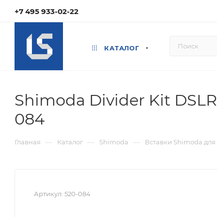
+7 495 933-02-22
КАТАЛОГ
Shimoda Divider Kit DSLR
084
—
—
—
Главная
Каталог
Shimoda
Вставки Shimoda для
Артикул:
520-084