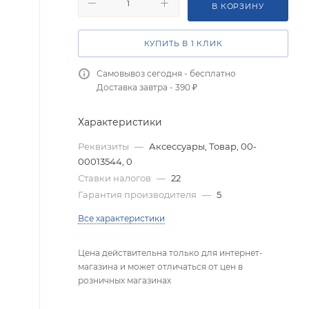
В КОРЗИНУ
КУПИТЬ В 1 КЛИК
Самовывоз сегодня - бесплатно
Доставка завтра - 390 ₽
Характеристики
Реквизиты
—
Аксессуары, Товар, 00-
00013544, 0
Ставки налогов
—
22
Гарантия производителя
—
5
Все характеристики
Цена действительна только для интернет-
магазина и может отличаться от цен в
розничных магазинах