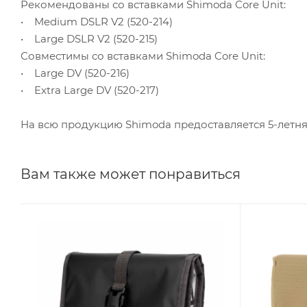
Рекомендованы со вставками Shimoda Core Unit:
• Medium DSLR V2 (520-214)
• Large DSLR V2 (520-215)
Совместимы со вставками Shimoda Core Unit:
• Large DV (520-216)
• Extra Large DV (520-217)
На всю продукцию Shimoda предоставляется 5-летня
Вам также может понравиться