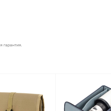
я гарантия.