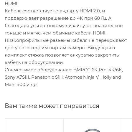
HDMI.
Кабель соответствует стандарту HDMI 2.0, и
поддерживает разрешение до 4K при 60 Гц. А
благодаря ультратонкому дизайну, он значительно
тоньше и мягче, чем обычные кабели HDMI.
Низкопрофильные разъемы кабеля не перекрывают
доступ к соседним портам камеры. Входящая в
комплект стяжка позволяет аккуратно закрепить
кабель на оборудовании.
Совместимое оборудование: BMPCC 6K Pro, 4K/6K,
Sony A7SIII, Panasonic S1H, Atomos Ninja V, Hollyland
Mars 400 и др.
Вам также может понравиться