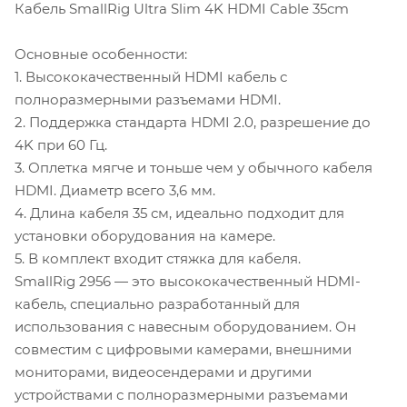
Кабель SmallRig Ultra Slim 4K HDMI Cable 35cm
Основные особенности:
1. Высококачественный HDMI кабель с
полноразмерными разъемами HDMI.
2. Поддержка стандарта HDMI 2.0, разрешение до
4K при 60 Гц.
3. Оплетка мягче и тоньше чем у обычного кабеля
HDMI. Диаметр всего 3,6 мм.
4. Длина кабеля 35 см, идеально подходит для
установки оборудования на камере.
5. В комплект входит стяжка для кабеля.
SmallRig 2956 — это высококачественный HDMI-
кабель, специально разработанный для
использования с навесным оборудованием. Он
совместим с цифровыми камерами, внешними
мониторами, видеосендерами и другими
устройствами с полноразмерными разъемами