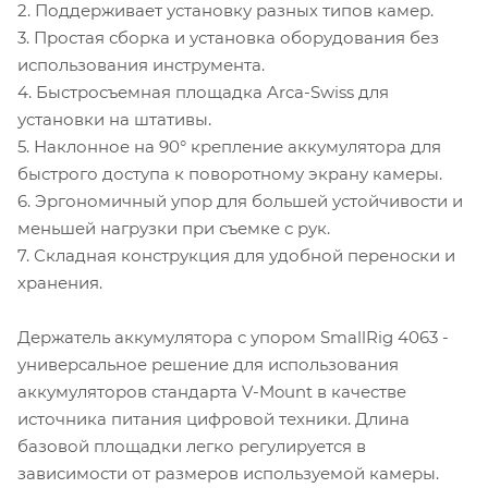
2. Поддерживает установку разных типов камер.
3. Простая сборка и установка оборудования без
использования инструмента.
4. Быстросъемная площадка Arca-Swiss для
установки на штативы.
5. Наклонное на 90° крепление аккумулятора для
быстрого доступа к поворотному экрану камеры.
6. Эргономичный упор для большей устойчивости и
меньшей нагрузки при съемке с рук.
7. Складная конструкция для удобной переноски и
хранения.
Держатель аккумулятора с упором SmallRig 4063 -
универсальное решение для использования
аккумуляторов стандарта V-Mount в качестве
источника питания цифровой техники. Длина
базовой площадки легко регулируется в
зависимости от размеров используемой камеры.