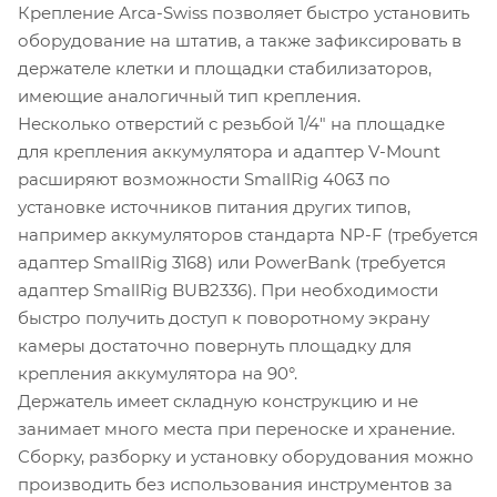
Крепление Arca-Swiss позволяет быстро установить
оборудование на штатив, а также зафиксировать в
держателе клетки и площадки стабилизаторов,
имеющие аналогичный тип крепления.
Несколько отверстий с резьбой 1/4" на площадке
для крепления аккумулятора и адаптер V-Mount
расширяют возможности SmallRig 4063 по
установке источников питания других типов,
например аккумуляторов стандарта NP-F (требуется
адаптер SmallRig 3168) или PowerBank (требуется
адаптер SmallRig BUB2336). При необходимости
быстро получить доступ к поворотному экрану
камеры достаточно повернуть площадку для
крепления аккумулятора на 90°.
Держатель имеет складную конструкцию и не
занимает много места при переноске и хранение.
Сборку, разборку и установку оборудования можно
производить без использования инструментов за