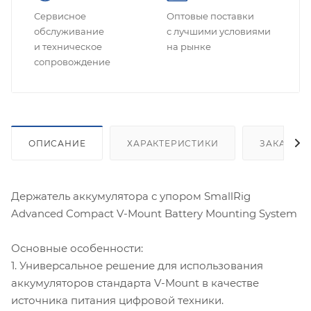
Сервисное
Оптовые поставки
обслуживание
с лучшими условиями
и техническое
на рынке
сопровождение
ОПИСАНИЕ
ХАРАКТЕРИСТИКИ
ЗАКАЗАТ
Держатель аккумулятора с упором SmallRig
Advanced Compact V-Mount Battery Mounting System
Основные особенности:
1. Универсальное решение для использования
аккумуляторов стандарта V-Mount в качестве
источника питания цифровой техники.