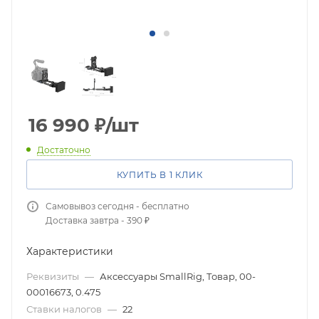
16 990
₽
/шт
Достаточно
КУПИТЬ В 1 КЛИК
Самовывоз сегодня - бесплатно
Доставка завтра - 390 ₽
Характеристики
Реквизиты
—
Аксессуары SmallRig, Товар, 00-
00016673, 0.475
Ставки налогов
—
22