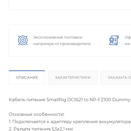
Эксклюзивные поставки
Оф
напрямую от производителя
на
ОПИСАНИЕ
ХАРАКТЕРИСТИКИ
ЗАКАЗАТЬ 
Кабель питания SmallRig DC5521 to NP-FZ100 Dummy 
Основные особенности:
1. Подключается к адаптеру крепления аккумулятора
2. Разъем питания 5,5х2,1 мм