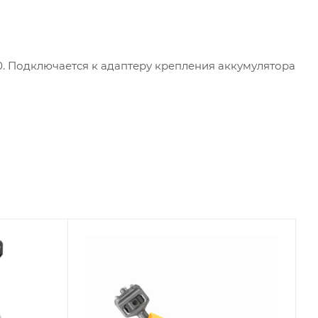
600. Подключается к адаптеру крепления аккумулятора