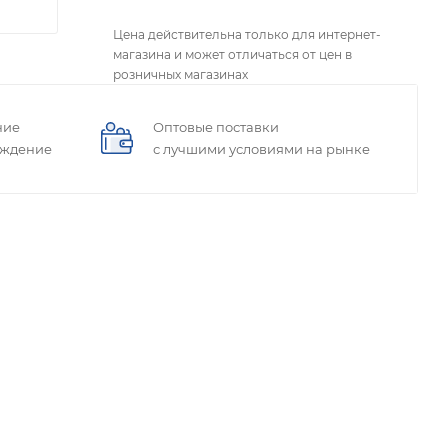
Цена действительна только для интернет-
магазина и может отличаться от цен в
розничных магазинах
ние
Оптовые поставки
ождение
с лучшими условиями на рынке