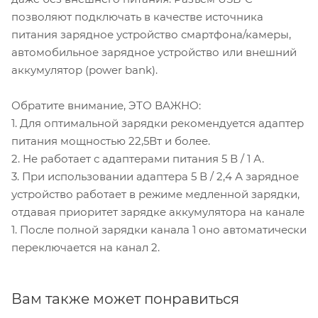
позволяют подключать в качестве источника
питания зарядное устройство смартфона/камеры,
автомобильное зарядное устройство или внешний
аккумулятор (power bank).
Обратите внимание, ЭТО ВАЖНО:
1. Для оптимальной зарядки рекомендуется адаптер
питания мощностью 22,5Вт и более.
2. Не работает с адаптерами питания 5 В / 1 А.
3. При использовании адаптера 5 В / 2,4 А зарядное
устройство работает в режиме медленной зарядки,
отдавая приоритет зарядке аккумулятора на канале
1. После полной зарядки канала 1 оно автоматически
переключается на канал 2.
Вам также может понравиться