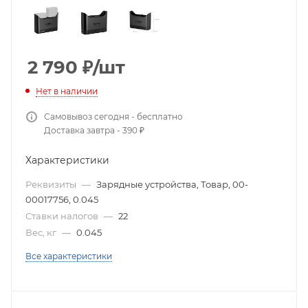
2 790
₽
/шт
Нет в наличии
Самовывоз сегодня - бесплатно
Доставка завтра - 390 ₽
Характеристики
Реквизиты
—
Зарядные устройства, Товар, 00-
00017756, 0.045
Ставки налогов
—
22
Вес, кг
—
0.045
Все характеристики