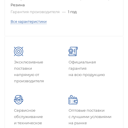
Резина
Гарантия производителя
—
1 год
Все характеристики
Эксклюзивные
Официальная
поставки
гарантия
напрямую от
на всю продукцию
производителя
Сервисное
Оптовые поставки
обслуживание
с лучшими условиями
и техническое
на рынке