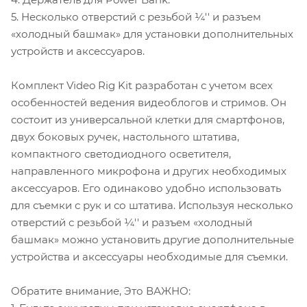
5. Несколько отверстий с резьбой ¼'' и разъем
«холодный башмак» для установки дополнительных
устройств и аксессуаров.
Комплект Video Rig Kit разработан с учетом всех
особенностей ведения видеоблогов и стримов. Он
состоит из универсальной клетки для смартфонов,
двух боковых ручек, настольного штатива,
компактного светодиодного осветителя,
направленного микрофона и других необходимых
аксессуаров. Его одинаково удобно использовать
для съемки с рук и со штатива. Используя несколько
отверстий с резьбой ¼'' и разъем «холодный
башмак» можно установить другие дополнительные
устройства и аксессуары необходимые для съемки.
Обратите внимание, Это ВАЖНО: