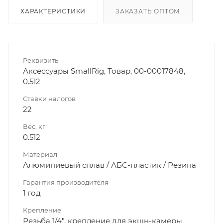
ХАРАКТЕРИСТИКИ
ЗАКАЗАТЬ ОПТОМ
Реквизиты
Аксессуары SmallRig, Товар, 00-00017848,
0.512
Ставки налогов
22
Вес, кг
0.512
Материал
Алюминиевый сплав / АБС-пластик / Резина
Гарантия производителя
1 год
Крепление
Резьба 1/4", крепление для экшн-камеры