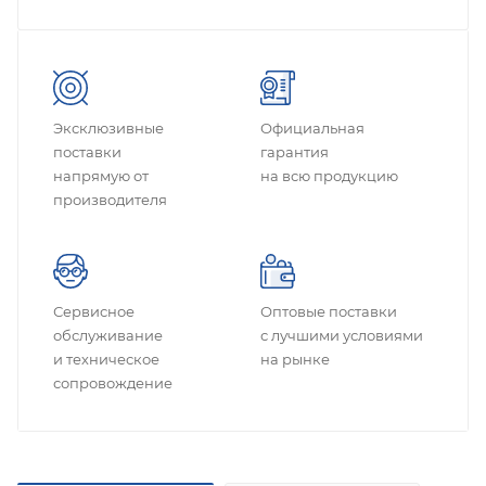
Эксклюзивные
Официальная
поставки
гарантия
напрямую от
на всю продукцию
производителя
Сервисное
Оптовые поставки
обслуживание
с лучшими условиями
и техническое
на рынке
сопровождение