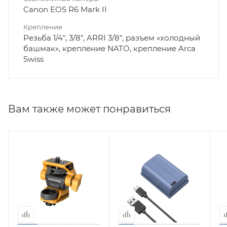
Canon EOS R6 Mark II
Крепление
Резьба 1/4", 3/8", ARRI 3/8", разъем «холодный
башмак», крепление NATO, крепление Arca
Swiss
Вам также может понравиться