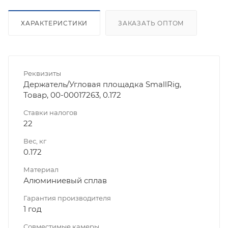
ХАРАКТЕРИСТИКИ
ЗАКАЗАТЬ ОПТОМ
Реквизиты
Держатель/Угловая площадка SmallRig,
Товар, 00-00017263, 0.172
Ставки налогов
22
Вес, кг
0.172
Материал
Алюминиевый сплав
Гарантия производителя
1 год
Совместимые камеры