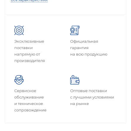
Эксклюзивные
Официальная
поставки
гарантия
напрямую от
на всю продукцию
производителя
Сервисное
Оптовые поставки
обслуживание
с лучшими условиями
и техническое
на рынке
сопровождение