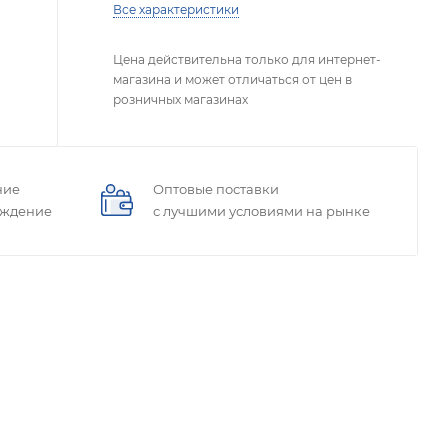
Все характеристики
Цена действительна только для интернет-
магазина и может отличаться от цен в
розничных магазинах
ние
Оптовые поставки
ождение
с лучшими условиями на рынке