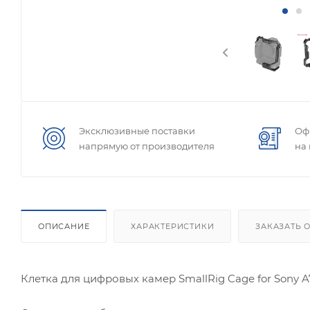
Эксклюзивные поставки
Оф
напрямую от производителя
на
ОПИСАНИЕ
ХАРАКТЕРИСТИКИ
ЗАКАЗАТЬ 
Клетка для цифровых камер SmallRig Cage for Sony A7S