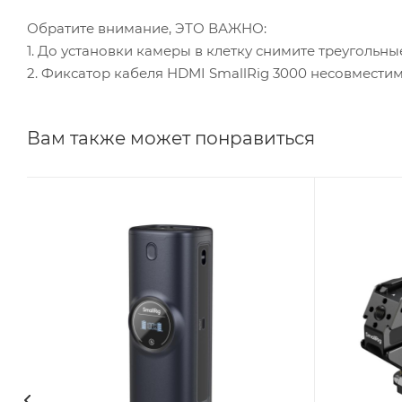
Обратите внимание, ЭТО ВАЖНО:
1. До установки камеры в клетку снимите треугольны
2. Фиксатор кабеля HDMI SmallRig 3000 несовместим 
Вам также может понравиться