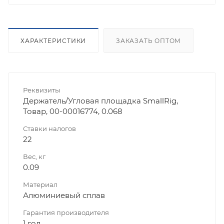
ХАРАКТЕРИСТИКИ
ЗАКАЗАТЬ ОПТОМ
Реквизиты
Держатель/Угловая площадка SmallRig,
Товар, 00-00016774, 0.068
Ставки налогов
22
Вес, кг
0.09
Материал
Алюминиевый сплав
Гарантия производителя
1 год