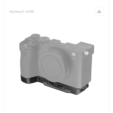
Артикул:
4438