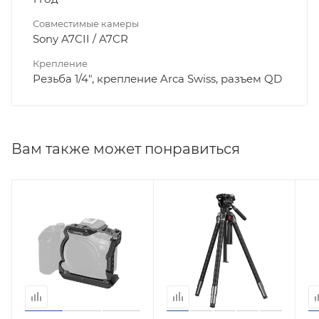
Совместимые камеры
Sony A7CII / A7CR
Крепление
Резьба 1/4", крепление Arca Swiss, разъем QD
Вам также может понравиться