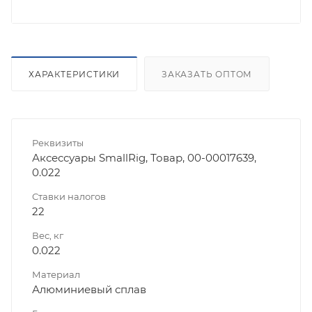
ХАРАКТЕРИСТИКИ
ЗАКАЗАТЬ ОПТОМ
Реквизиты
Аксессуары SmallRig, Товар, 00-00017639,
0.022
Ставки налогов
22
Вес, кг
0.022
Материал
Алюминиевый сплав