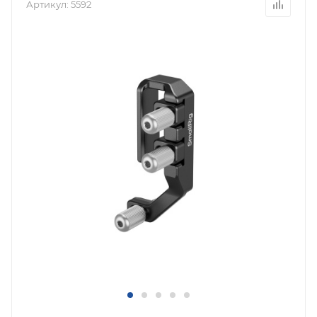
Артикул:
5592