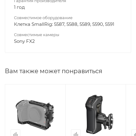
Гарантия производителя
1 год
Совместимое оборудование
Клетка SmallRig: 5587, 5588, 5589, 5590, 5591
Совместимые камеры
Sony FX2
Вам также может понравиться