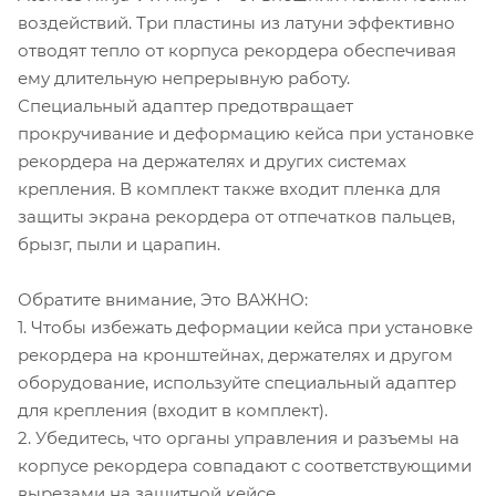
воздействий. Три пластины из латуни эффективно
отводят тепло от корпуса рекордера обеспечивая
ему длительную непрерывную работу.
Специальный адаптер предотвращает
прокручивание и деформацию кейса при установке
рекордера на держателях и других системах
крепления. В комплект также входит пленка для
защиты экрана рекордера от отпечатков пальцев,
брызг, пыли и царапин.
Обратите внимание, Это ВАЖНО:
1. Чтобы избежать деформации кейса при установке
рекордера на кронштейнах, держателях и другом
оборудование, используйте специальный адаптер
для крепления (входит в комплект).
2. Убедитесь, что органы управления и разъемы на
корпусе рекордера совпадают с соответствующими
вырезами на защитной кейсе.