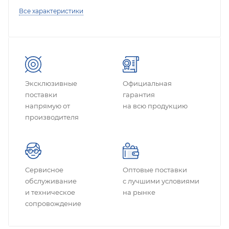
Все характеристики
Эксклюзивные
Официальная
поставки
гарантия
напрямую от
на всю продукцию
производителя
Сервисное
Оптовые поставки
обслуживание
с лучшими условиями
и техническое
на рынке
сопровождение