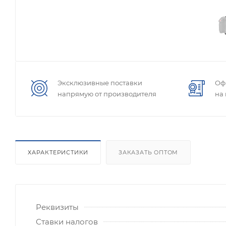
Эксклюзивные поставки
Оф
напрямую от производителя
на
ХАРАКТЕРИСТИКИ
ЗАКАЗАТЬ ОПТОМ
Реквизиты
Ставки налогов