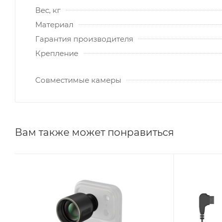
Вес, кг
Материал
Гарантия производителя
Крепление
Совместимые камеры
Вам также может понравиться