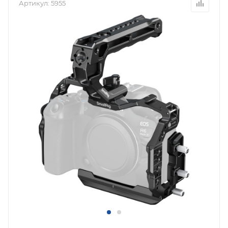
Артикул:
5955