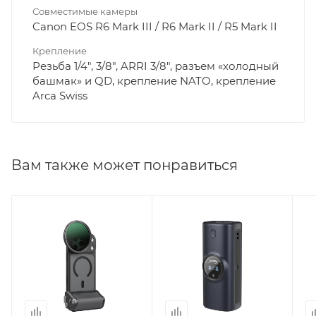
Совместимые камеры
Canon EOS R6 Mark III / R6 Mark II / R5 Mark II
Крепление
Резьба 1/4", 3/8", ARRI 3/8", разъем «холодный
башмак» и QD, крепление NATO, крепление
Arca Swiss
Вам также может понравиться