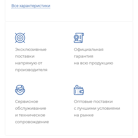
Все характеристики
Эксклюзивные
Официальная
поставки
гарантия
напрямую от
на всю продукцию
производителя
Сервисное
Оптовые поставки
обслуживание
с лучшими условиями
и техническое
на рынке
сопровождение