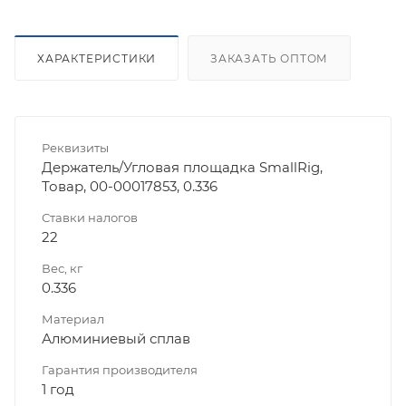
ХАРАКТЕРИСТИКИ
ЗАКАЗАТЬ ОПТОМ
Реквизиты
Держатель/Угловая площадка SmallRig,
Товар, 00-00017853, 0.336
Ставки налогов
22
Вес, кг
0.336
Материал
Алюминиевый сплав
Гарантия производителя
1 год